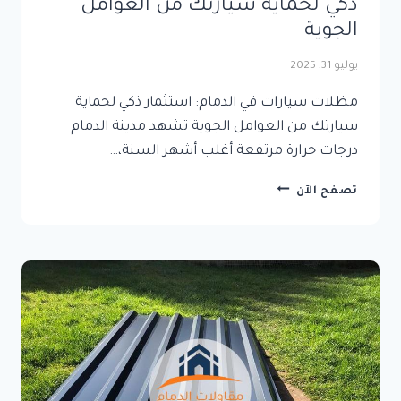
ذكي لحماية سيارتك من العوامل
الجوية
يوليو 31, 2025
مظلات سيارات في الدمام: استثمار ذكي لحماية
سيارتك من العوامل الجوية تشهد مدينة الدمام
درجات حرارة مرتفعة أغلب أشهر السنة،…
مظلات
تصفح الآن
سيارات
في
الدمام:
استثمار
ذكي
لحماية
سيارتك
من
العوامل
الجوية