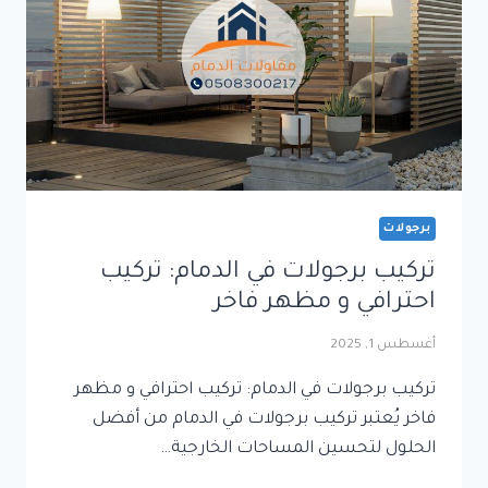
برجولات
تركيب برجولات في الدمام: تركيب
احترافي و مظهر فاخر
أغسطس 1, 2025
تركيب برجولات في الدمام: تركيب احترافي و مظهر
فاخر يُعتبر تركيب برجولات في الدمام من أفضل
الحلول لتحسين المساحات الخارجية…