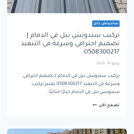
ساندوتش بانل
تركيب سندوتش بنل في الدمام |
تصميم احترافي وسرعة في التنفيذ
0508300217
يوليو 18, 2025
تركيب سندوتش بنل في الدمام | تصميم احترافي
وسرعة في التنفيذ 0508300217 يعتبر تركيب
سندوتش بنل في الدمام خيارًا مثاليًا…
تركيب
تصفح الآن
سندوتش
بنل
في
الدمام