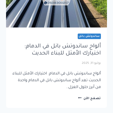
ساندوتش بانل
ألواح ساندوتش بانل في الدمام:
اختيارك الأمثل للبناء الحديث
يوليو 31, 2025
ألواح ساندوتش بانل في الدمام: اختيارك الأمثل للبناء
الحديث تعد ألواح ساندوتش بانل في الدمام واحدة
من أبرز حلول العزل…
ألواح
تصفح الآن
ساندوتش
بانل