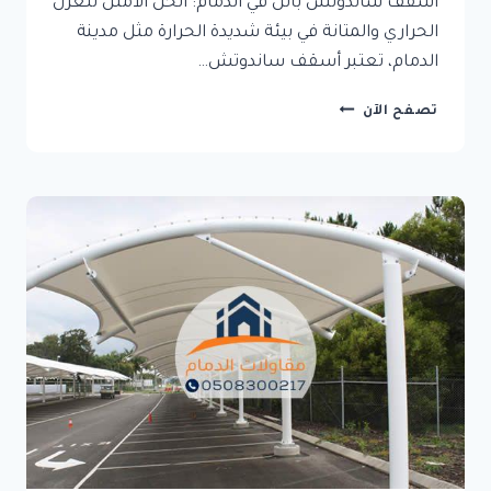
أسقف ساندوتش بانل في الدمام: الحل الأمثل للعزل
الحراري والمتانة في بيئة شديدة الحرارة مثل مدينة
الدمام، تعتبر أسقف ساندوتش…
أسقف
تصفح الآن
ساندوتش
بانل
في
الدمام:
الحل
الأمثل
للعزل
الحراري
والمتانة