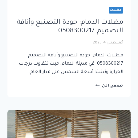
مظلات
مظلات الدمام: جودة التصنيع وأناقة
التصميم 0508300217
أغسطس 4, 2025
مظلات الدمام: جودة التصنيع وأناقة التصميم
0508300217 في مدينة الدمام، حيث تتفاوت درجات
الحرارة وتشتد أشعة الشمس على مدار العام،…
مظلات
تصفح الآن
الدمام:
جودة
التصنيع
وأناقة
التصميم 0508300217