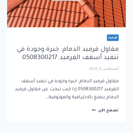
قرميد
مقاول قرميد الدمام: خبرة وجودة في
تنفيذ أسقف القرميد 0508300217
أغسطس 8, 2025
مقاول قرميد الدمام: خبرة وجودة في تنفيذ أسقف
القرميد 0508300217 إذا كنت تبحث عن مقاول قرميد
الدمام يتمتع بالاحترافية والموثوقية،…
مقاول
تصفح الآن
قرميد
الدمام:
خبرة