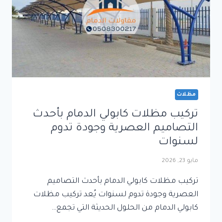
مظلات
تركيب مظلات كابولي الدمام بأحدث
التصاميم العصرية وجودة تدوم
لسنوات
مايو 23, 2026
تركيب مظلات كابولي الدمام بأحدث التصاميم
العصرية وجودة تدوم لسنوات يُعد تركيب مظلات
كابولي الدمام من الحلول الحديثة التي تجمع…