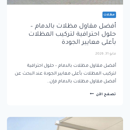
مظلات
أفضل مقاول مظلات بالدمام –
حلول احترافية لتركيب المظلات
بأعلى معايير الجودة
مايو 31, 2026
أفضل مقاول مظلات بالدمام – حلول احترافية
لتركيب المظلات بأعلى معايير الجودة عند البحث عن
أفضل مقاول مظلات بالدمام فإن…
أفضل
تصفح الآن
مقاول
مظلات
بالدمام
–
حلول
احترافية