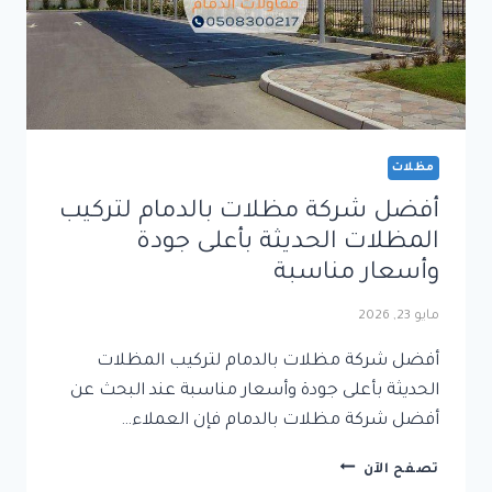
مظلات
أفضل شركة مظلات بالدمام لتركيب
المظلات الحديثة بأعلى جودة
وأسعار مناسبة
مايو 23, 2026
أفضل شركة مظلات بالدمام لتركيب المظلات
الحديثة بأعلى جودة وأسعار مناسبة عند البحث عن
أفضل شركة مظلات بالدمام فإن العملاء…
أفضل
تصفح الآن
شركة