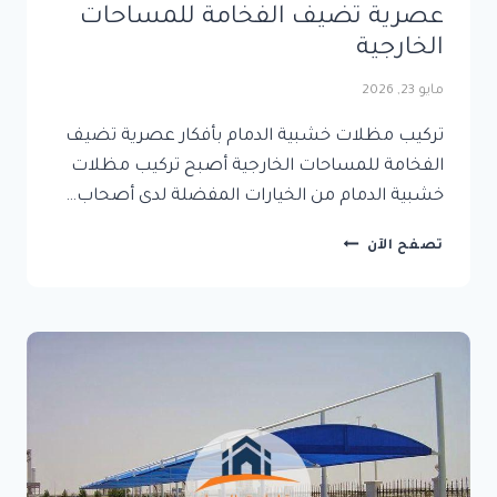
عصرية تضيف الفخامة للمساحات
الخارجية
مايو 23, 2026
تركيب مظلات خشبية الدمام بأفكار عصرية تضيف
الفخامة للمساحات الخارجية أصبح تركيب مظلات
خشبية الدمام من الخيارات المفضلة لدى أصحاب…
تركيب
تصفح الآن
مظلات
خشبية
الدمام
بأفكار
عصرية
تضيف
الفخامة
للمساحات
الخارجية