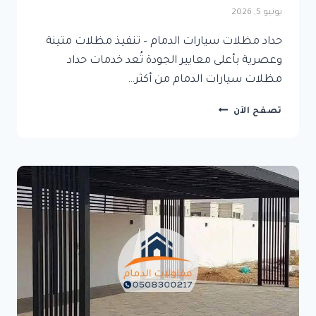
يونيو 5, 2026
حداد مظلات سيارات الدمام – تنفيذ مظلات متينة
وعصرية بأعلى معايير الجودة تُعد خدمات حداد
مظلات سيارات الدمام من أكثر…
حداد
تصفح الآن
مظلات
سيارات
الدمام
–
تنفيذ
مظلات
متينة
وعصرية
بأعلى
معايير
الجودة