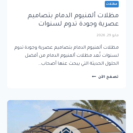
مظلات
مظلات ألمنيوم الدمام بتصاميم
عصرية وجودة تدوم لسنوات
مايو 29, 2026
مظلات ألمنيوم الدمام بتصاميم عصرية وجودة تدوم
لسنوات تُعد مظلات ألمنيوم الدمام من أفضل
الحلول الحديثة التي يبحث عنها أصحاب…
مظلات
تصفح الآن
ألمنيوم
الدمام
بتصاميم
عصرية
وجودة
تدوم
لسنوات