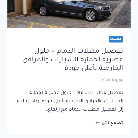
مظلات
تفصيل مظلات الدمام – حلول
عصرية لحماية السيارات والمرافق
الخارجية بأعلى جودة
يونيو 6, 2026
تفصيل مظلات الدمام – حلول عصرية لحماية
السيارات والمرافق الخارجية بأعلى جودة تزداد الحاجة
إلى تفصيل مظلات الدمام مع ارتفاع…
تفصيل
تصفح الآن
مظلات
الدمام