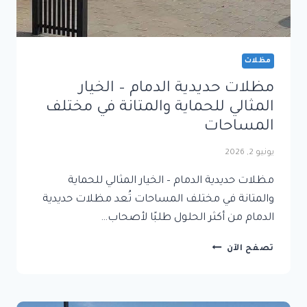
مظلات
مظلات حديدية الدمام – الخيار
المثالي للحماية والمتانة في مختلف
المساحات
يونيو 2, 2026
مظلات حديدية الدمام – الخيار المثالي للحماية
والمتانة في مختلف المساحات تُعد مظلات حديدية
الدمام من أكثر الحلول طلبًا لأصحاب…
مظلات
تصفح الآن
حديدية
الدمام
–
الخيار