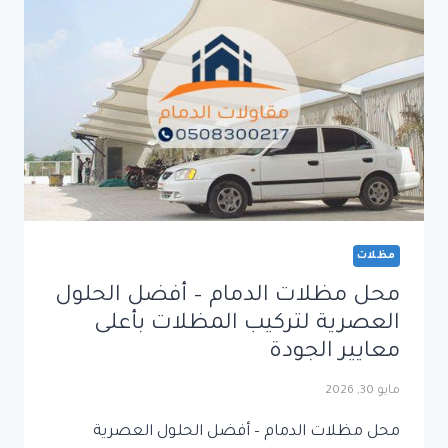
لتركيب
المظلات
بأعلى
معايير
الجودة
مظلات
محل مظلات الدمام – أفضل الحلول
العصرية لتركيب المظلات بأعلى
معايير الجودة
مايو 30, 2026
محل مظلات الدمام – أفضل الحلول العصرية