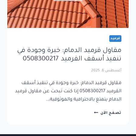
قرميد
مقاول قرميد الدمام: خبرة وجودة في
تنفيذ أسقف القرميد 0508300217
أغسطس 8, 2025
مقاول قرميد الدمام: خبرة وجودة في تنفيذ أسقف
القرميد 0508300217 إذا كنت تبحث عن مقاول قرميد
الدمام يتمتع بالاحترافية والموثوقية،…
مقاول
تصفح الآن
قرميد
الدمام:
خبرة