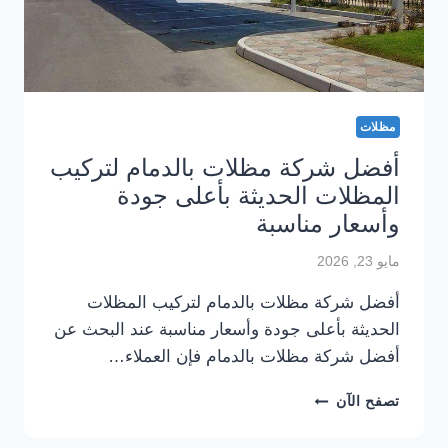
مظلات
أفضل شركة مظلات بالدمام لتركيب
المظلات الحديثة بأعلى جودة
وأسعار مناسبة
مايو 23, 2026
أفضل شركة مظلات بالدمام لتركيب المظلات
الحديثة بأعلى جودة وأسعار مناسبة عند البحث عن
أفضل شركة مظلات بالدمام فإن العملاء…
أفضل
تصفح الآن
شركة
مظلات