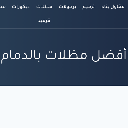
مقاول بناء
ترميم
برجولات
مظلات
ديكورات
سوا
قرميد
أفضل مظلات بالدمام