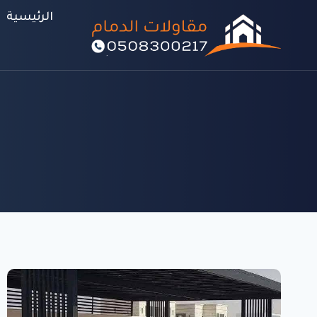
لتجاوز
الرئيسية
لى
لمحتوى