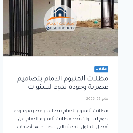
مظلات
مظلات ألمنيوم الدمام بتصاميم
عصرية وجودة تدوم لسنوات
مايو 29, 2026
مظلات ألمنيوم الدمام بتصاميم عصرية وجودة
تدوم لسنوات تُعد مظلات ألمنيوم الدمام من
أفضل الحلول الحديثة التي يبحث عنها أصحاب…