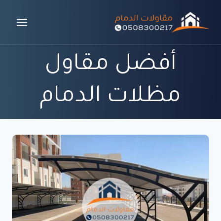
لتجاوز
لى
لمحتوى
أفضل مقاول
مظلات الدمام