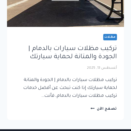
مظلات
تركيب مظلات سيارات بالدمام |
الجودة والمتانة لحماية سيارتك
أغسطس 13, 2025
تركيب مظلات سيارات بالدمام | الجودة والمتانة
لحماية سيارتك إذا كنت تبحث عن أفضل خدمات
تركيب مظلات سيارات بالدمام، فأنت…
تركيب
تصفح الآن
مظلات
سيارات
بالدمام