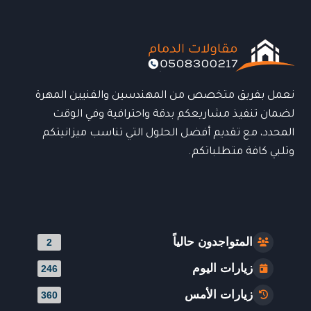
|
الجودة
والمتانة
لحماية
سيارتك
نعمل بفريق متخصص من المهندسين والفنيين المهرة
لضمان تنفيذ مشاريعكم بدقة واحترافية وفي الوقت
المحدد، مع تقديم أفضل الحلول التي تناسب ميزانيتكم
وتلبي كافة متطلباتكم.
المتواجدون حالياً
2
زيارات اليوم
246
زيارات الأمس
360