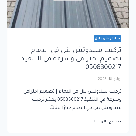
ساندوتش بانل
تركيب سندوتش بنل في الدمام |
تصميم احترافي وسرعة في التنفيذ
0508300217
يوليو 18, 2025
تركيب سندوتش بنل في الدمام | تصميم احترافي
وسرعة في التنفيذ 0508300217 يعتبر تركيب
سندوتش بنل في الدمام خيارًا مثاليًا…
تركيب
تصفح الآن
سندوتش
بنل