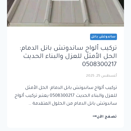
ساندوتش بانل
تركيب ألواح ساندوتش بانل الدمام:
الحل الأمثل للعزل والبناء الحديث
0508300217
أغسطس 25, 2025
تركيب ألواح ساندوتش بانل الدمام: الحل الأمثل
للعزل والبناء الحديث 0508300217 يعتبر تركيب ألواح
ساندوتش بانل الدمام من الحلول المتقدمة …
تركيب
تصفح الآن
ألواح
ساندوتش