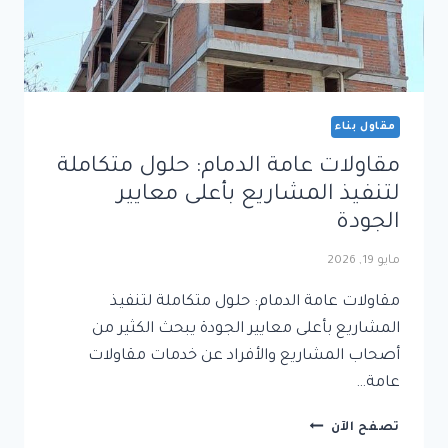
مقاول بناء
مقاولات عامة الدمام: حلول متكاملة
لتنفيذ المشاريع بأعلى معايير
الجودة
مايو 19, 2026
مقاولات عامة الدمام: حلول متكاملة لتنفيذ
المشاريع بأعلى معايير الجودة يبحث الكثير من
أصحاب المشاريع والأفراد عن خدمات مقاولات
عامة…
مقاولات
تصفح الآن
عامة