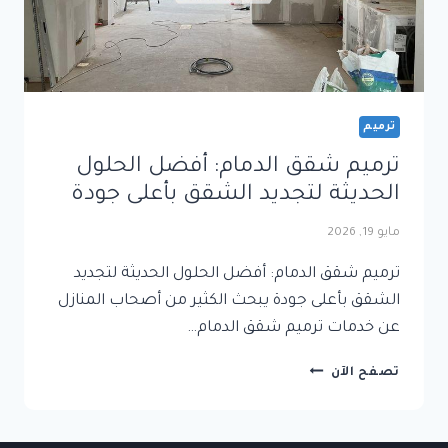
ترميم
ترميم شقق الدمام: أفضل الحلول
الحديثة لتجديد الشقق بأعلى جودة
مايو 19, 2026
ترميم شقق الدمام: أفضل الحلول الحديثة لتجديد
الشقق بأعلى جودة يبحث الكثير من أصحاب المنازل
عن خدمات ترميم شقق الدمام…
ترميم
تصفح الآن
شقق
الدمام:
أفضل