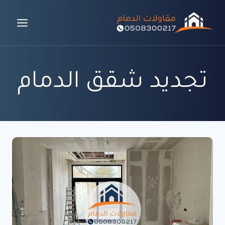
لتجاوز
لى
لمحتوى
تجديد شقق الدمام