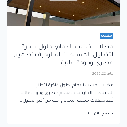
مظلات
مظلات خشب الدمام: حلول فاخرة
لتظليل المساحات الخارجية بتصميم
عصري وجودة عالية
مايو 22, 2026
مظلات خشب الدمام: حلول فاخرة لتظليل
المساحات الخارجية بتصميم عصري وجودة عالية
تُعد مظلات خشب الدمام واحدة من أكثر الحلول…
مظلات
تصفح الآن
خشب
الدمام: