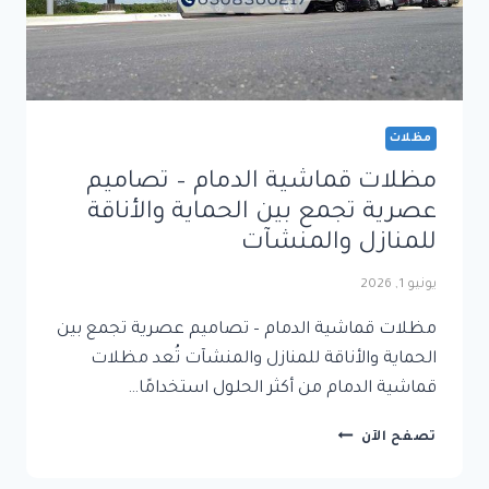
مظلات
مظلات قماشية الدمام – تصاميم
عصرية تجمع بين الحماية والأناقة
للمنازل والمنشآت
يونيو 1, 2026
مظلات قماشية الدمام – تصاميم عصرية تجمع بين
الحماية والأناقة للمنازل والمنشآت تُعد مظلات
قماشية الدمام من أكثر الحلول استخدامًا…
مظلات
تصفح الآن
قماشية
الدمام