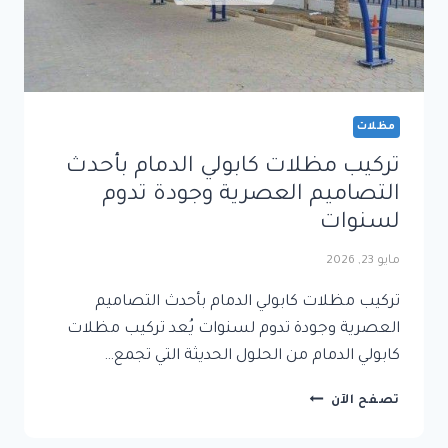
مظلات
تركيب مظلات كابولي الدمام بأحدث
التصاميم العصرية وجودة تدوم
لسنوات
مايو 23, 2026
تركيب مظلات كابولي الدمام بأحدث التصاميم
العصرية وجودة تدوم لسنوات يُعد تركيب مظلات
كابولي الدمام من الحلول الحديثة التي تجمع…
تركيب
تصفح الآن
مظلات
كابولي