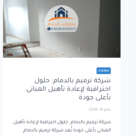
مظلات
شركة ترميم بالدمام: حلول
احترافية لإعادة تأهيل المباني
بأعلى جودة
مايو 14, 2026
شركة ترميم بالدمام: حلول احترافية لإعادة تأهيل
المباني بأعلى جودة تُعد شركة ترميم بالدمام