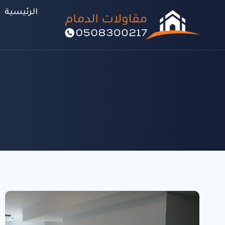
لتجاوز
الرئيسية
لى
لمحتوى