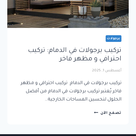
برجولات
تركيب برجولات في الدمام: تركيب
احترافي و مظهر فاخر
أغسطس 1, 2025
تركيب برجولات في الدمام: تركيب احترافي و مظهر
فاخر يُعتبر تركيب برجولات في الدمام من أفضل
الحلول لتحسين المساحات الخارجية…
تركيب
تصفح الآن
برجولات
في
الدمام: