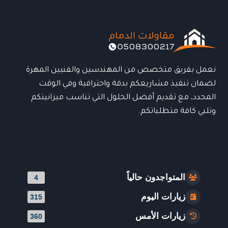
تركيب
احترافي
و
مظهر
فاخر
نعمل بفريق متخصص من المهندسين والفنيين المهرة
لضمان تنفيذ مشاريعكم بدقة واحترافية وفي الوقت
المحدد، مع تقديم أفضل الحلول التي تناسب ميزانيتكم
وتلبي كافة متطلباتكم.
المتواجدون حالياً
4
زيارات اليوم
315
زيارات الأمس
360