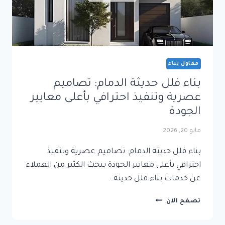
مقاول بناء
بناء فلل حديثة الدمام: تصاميم
عصرية وتنفيذ احترافي بأعلى معايير
الجودة
مايو 20, 2026
بناء فلل حديثة الدمام: تصاميم عصرية وتنفيذ
احترافي بأعلى معايير الجودة يبحث الكثير من العملاء
عن خدمات بناء فلل حديثة…
بناء
تصفح الآن
فلل
حديثة