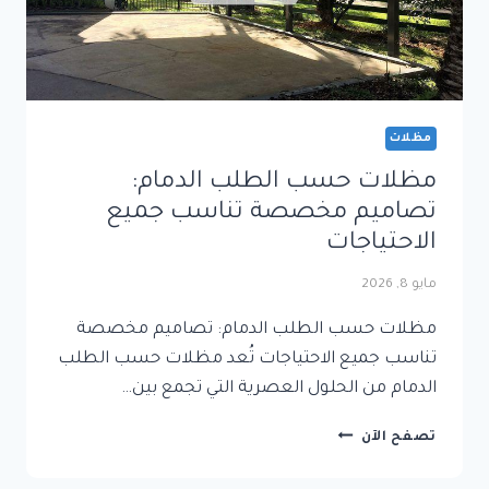
مظلات
مظلات حسب الطلب الدمام:
تصاميم مخصصة تناسب جميع
الاحتياجات
مايو 8, 2026
مظلات حسب الطلب الدمام: تصاميم مخصصة
تناسب جميع الاحتياجات تُعد مظلات حسب الطلب
الدمام من الحلول العصرية التي تجمع بين…
مظلات
تصفح الآن
حسب
الطلب