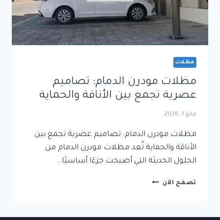
مظلات
مظلات مودرن الدمام: تصاميم
عصرية تجمع بين الأناقة والحماية
مايو 1, 2026
مظلات مودرن الدمام: تصاميم عصرية تجمع بين
الأناقة والحماية تُعد مظلات مودرن الدمام من
الحلول الحديثة التي أصبحت جزءًا أساسيًا…
مظلات
تصفح الآن
مودرن
الدمام:
تصاميم