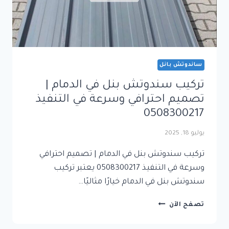
ساندوتش بانل
تركيب سندوتش بنل في الدمام |
تصميم احترافي وسرعة في التنفيذ
0508300217
يوليو 18, 2025
تركيب سندوتش بنل في الدمام | تصميم احترافي
وسرعة في التنفيذ 0508300217 يعتبر تركيب
سندوتش بنل في الدمام خيارًا مثاليًا…
تركيب
تصفح الآن
سندوتش
بنل