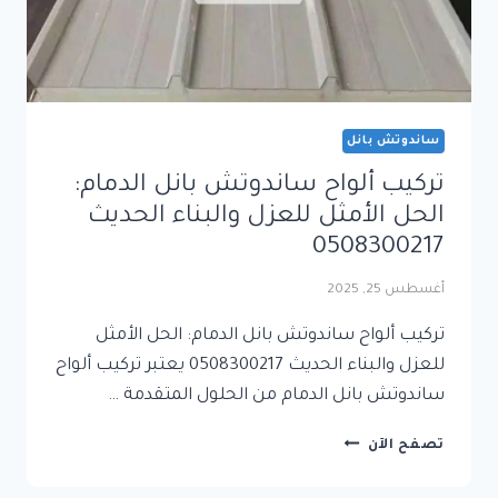
ساندوتش بانل
تركيب ألواح ساندوتش بانل الدمام:
الحل الأمثل للعزل والبناء الحديث
0508300217
أغسطس 25, 2025
تركيب ألواح ساندوتش بانل الدمام: الحل الأمثل
للعزل والبناء الحديث 0508300217 يعتبر تركيب ألواح
ساندوتش بانل الدمام من الحلول المتقدمة …
تركيب
تصفح الآن
ألواح
ساندوتش