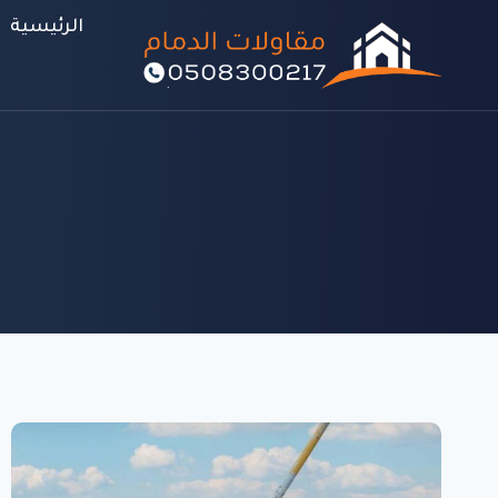
لتجاوز
الرئيسية
لى
لمحتوى