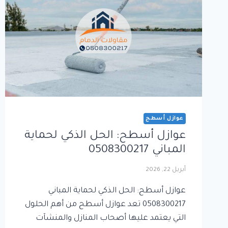
عوازل أسطح
عوازل أسطح: الحل الذكي لحماية
المباني 0508300217
أبريل 22, 2026
عوازل أسطح: الحل الذكي لحماية المباني
0508300217 تعد عوازل أسطح من أهم الحلول
التي يعتمد عليها أصحاب المنازل والمنشآت