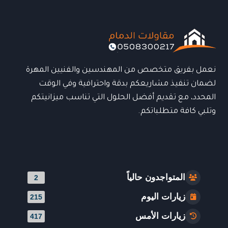
|
خبرة
وجودة
لحماية
المباني
نعمل بفريق متخصص من المهندسين والفنيين المهرة
لضمان تنفيذ مشاريعكم بدقة واحترافية وفي الوقت
المحدد، مع تقديم أفضل الحلول التي تناسب ميزانيتكم
وتلبي كافة متطلباتكم.
المتواجدون حالياً
2
زيارات اليوم
215
زيارات الأمس
417