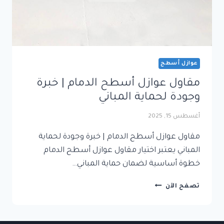
عوازل أسطح
مقاول عوازل أسطح الدمام | خبرة
وجودة لحماية المباني
أغسطس 15, 2025
مقاول عوازل أسطح الدمام | خبرة وجودة لحماية
المباني يعتبر اختيار مقاول عوازل أسطح الدمام
خطوة أساسية لضمان حماية المباني…
مقاول
تصفح الآن
عوازل
أسطح
الدمام