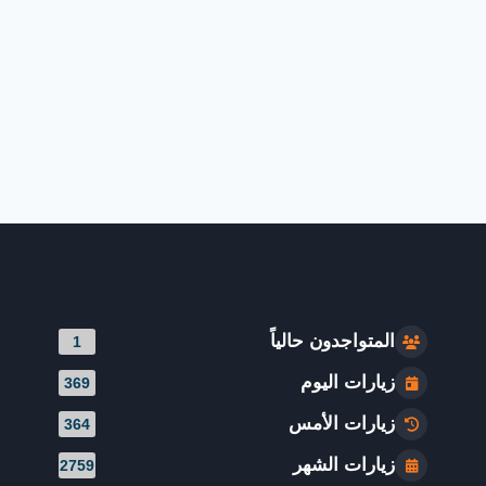
المتواجدون حالياً
1
زيارات اليوم
369
زيارات الأمس
364
زيارات الشهر
2759