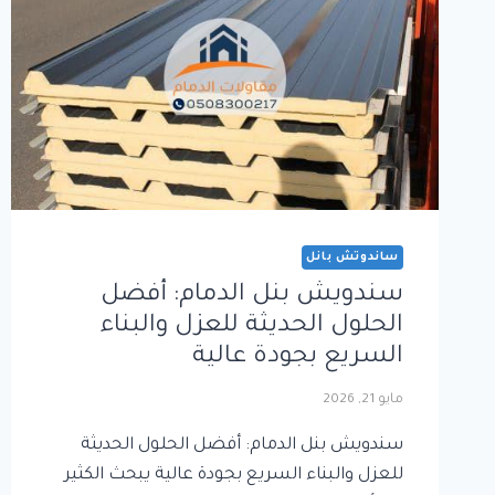
ساندوتش بانل
سندويش بنل الدمام: أفضل
الحلول الحديثة للعزل والبناء
السريع بجودة عالية
مايو 21, 2026
سندويش بنل الدمام: أفضل الحلول الحديثة
للعزل والبناء السريع بجودة عالية يبحث الكثير