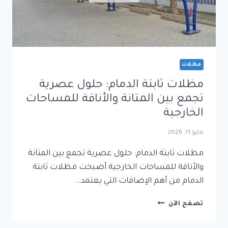
مظلات
مظلات ثابتة الدمام: حلول عصرية
تجمع بين المتانة والأناقة للمساحات
الخارجية
مايو 11, 2026
مظلات ثابتة الدمام: حلول عصرية تجمع بين المتانة
والأناقة للمساحات الخارجية أصبحت مظلات ثابتة
الدمام من أهم الإضافات التي يعتمد…
مظلات
تصفح الآن
ثابتة
الدمام: