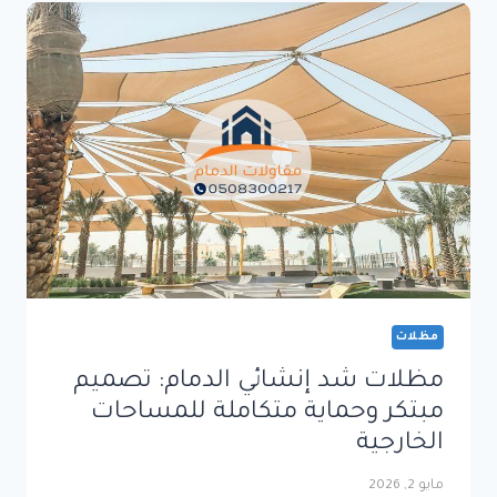
عصرية
وأنيقة
مظلات
مظلات شد إنشائي الدمام: تصميم
مبتكر وحماية متكاملة للمساحات
الخارجية
مايو 2, 2026