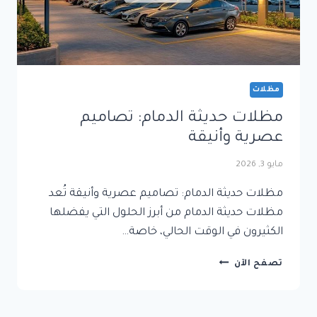
مظلات
مظلات حديثة الدمام: تصاميم
عصرية وأنيقة
مايو 3, 2026
مظلات حديثة الدمام: تصاميم عصرية وأنيقة تُعد
مظلات حديثة الدمام من أبرز الحلول التي يفضلها
الكثيرون في الوقت الحالي، خاصة…
مظلات
تصفح الآن
حديثة
الدمام:
تصاميم