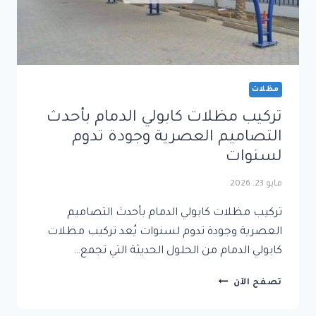
مظلات
تركيب مظلات كابولي الدمام بأحدث
التصاميم العصرية وجودة تدوم
لسنوات
مايو 23, 2026
تركيب مظلات كابولي الدمام بأحدث التصاميم
العصرية وجودة تدوم لسنوات يُعد تركيب مظلات
كابولي الدمام من الحلول الحديثة التي تجمع…
تركيب
تصفح الآن
مظلات
كابولي