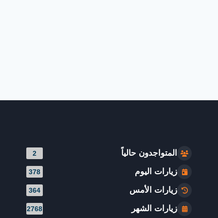
المتواجدون حالياً
2
زيارات اليوم
378
زيارات الأمس
364
زيارات الشهر
2768