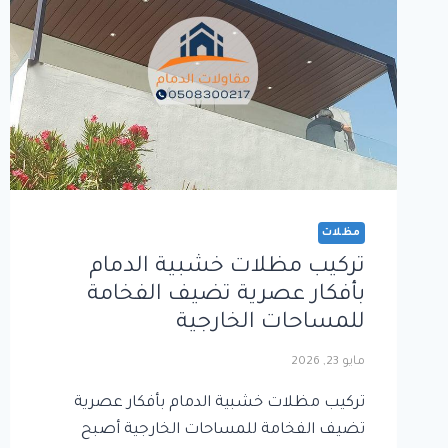
مظلات
تركيب مظلات خشبية الدمام
بأفكار عصرية تضيف الفخامة
للمساحات الخارجية
مايو 23, 2026
تركيب مظلات خشبية الدمام بأفكار عصرية
تضيف الفخامة للمساحات الخارجية أصبح