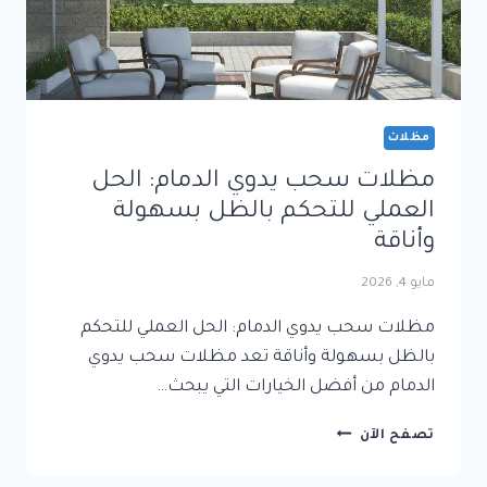
مظلات
مظلات سحب يدوي الدمام: الحل
العملي للتحكم بالظل بسهولة
وأناقة
مايو 4, 2026
مظلات سحب يدوي الدمام: الحل العملي للتحكم
بالظل بسهولة وأناقة تعد مظلات سحب يدوي
الدمام من أفضل الخيارات التي يبحث…
مظلات
تصفح الآن
سحب
يدوي