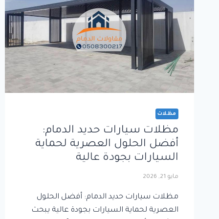
مظلات
مظلات سيارات حديد الدمام:
أفضل الحلول العصرية لحماية
السيارات بجودة عالية
مايو 21, 2026
مظلات سيارات حديد الدمام: أفضل الحلول
العصرية لحماية السيارات بجودة عالية يبحث