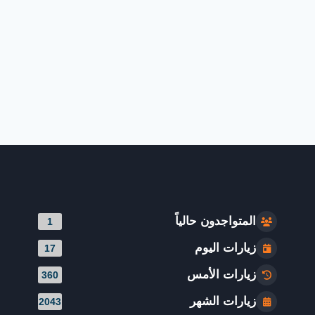
المتواجدون حالياً
1
زيارات اليوم
17
زيارات الأمس
360
زيارات الشهر
2043