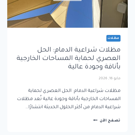
مظلات
مظلات شراعية الدمام: الحل
العصري لحماية المساحات الخارجية
بأناقة وجودة عالية
مايو 16, 2026
مظلات شراعية الدمام: الحل العصري لحماية
المساحات الخارجية بأناقة وجودة عالية تُعد مظلات
شراعية الدمام من أكثر الحلول الحديثة انتشارًا…
مظلات
تصفح الآن
شراعية
الدمام: