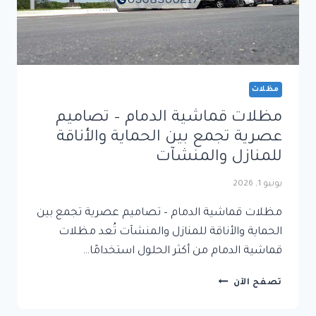
مظلات
مظلات قماشية الدمام – تصاميم
عصرية تجمع بين الحماية والأناقة
للمنازل والمنشآت
يونيو 1, 2026
مظلات قماشية الدمام – تصاميم عصرية تجمع بين
الحماية والأناقة للمنازل والمنشآت تُعد مظلات
قماشية الدمام من أكثر الحلول استخدامًا…
مظلات
تصفح الآن
قماشية
الدمام