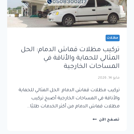
مظلات
تركيب مظلات قماش الدمام: الحل
المثالي للحماية والأناقة في
المساحات الخارجية
مايو 14, 2026
تركيب مظلات قماش الدمام: الحل المثالي للحماية
والأناقة في المساحات الخارجية أصبح تركيب
مظلات قماش الدمام من أكثر الخدمات طلبًا…
تركيب
تصفح الآن
مظلات
قماش