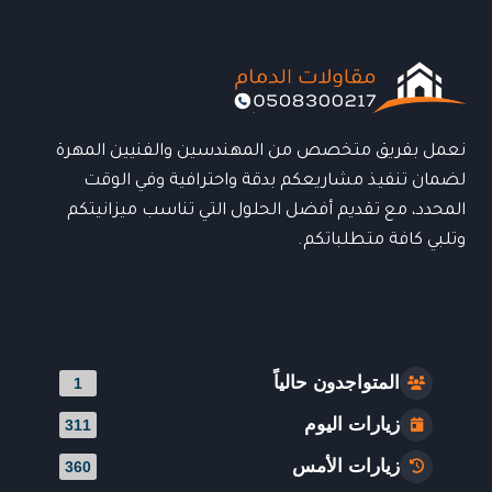
أنيق
وحماية
مثالية
للمساحات
الخارجية
نعمل بفريق متخصص من المهندسين والفنيين المهرة
لضمان تنفيذ مشاريعكم بدقة واحترافية وفي الوقت
المحدد، مع تقديم أفضل الحلول التي تناسب ميزانيتكم
وتلبي كافة متطلباتكم.
المتواجدون حالياً
1
زيارات اليوم
311
زيارات الأمس
360