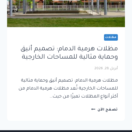
مظلات
مظلات هرمية الدمام: تصميم أنيق
وحماية مثالية للمساحات الخارجية
أبريل 28, 2026
مظلات هرمية الدمام: تصميم أنيق وحماية مثالية
للمساحات الخارجية تُعد مظلات هرمية الدمام من
أكثر أنواع المظلات تميزًا من حيث…
مظلات
تصفح الآن
هرمية
الدمام:
تصميم