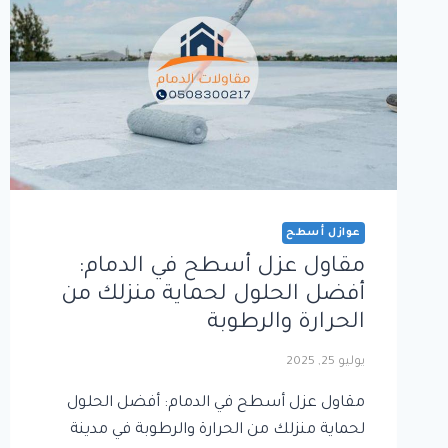
عوازل أسطح
مقاول عزل أسطح في الدمام:
أفضل الحلول لحماية منزلك من
الحرارة والرطوبة
يوليو 25, 2025
مقاول عزل أسطح في الدمام: أفضل الحلول
لحماية منزلك من الحرارة والرطوبة في مدينة