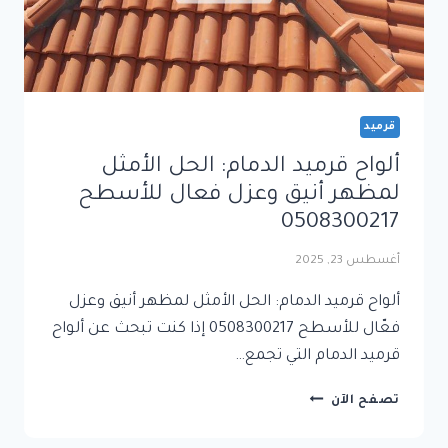
قرميد
ألواح قرميد الدمام: الحل الأمثل
لمظهر أنيق وعزل فعال للأسطح
0508300217
أغسطس 23, 2025
ألواح قرميد الدمام: الحل الأمثل لمظهر أنيق وعزل
فعّال للأسطح 0508300217 إذا كنت تبحث عن ألواح
قرميد الدمام التي تجمع…
ألواح
تصفح الآن
قرميد
الدمام: