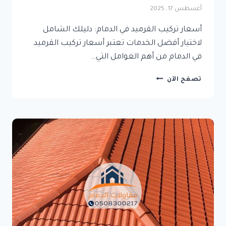
أغسطس 17, 2025
أسعار تركيب القرميد في الدمام: دليلك الشامل
لاختيار أفضل الخدمات تعتبر أسعار تركيب القرميد
في الدمام من أهم العوامل التي…
أسعار
تصفح الآن
تركيب
القرميد
في
الدمام:
دليلك
الشامل
لاختيار
أفضل
الخدمات