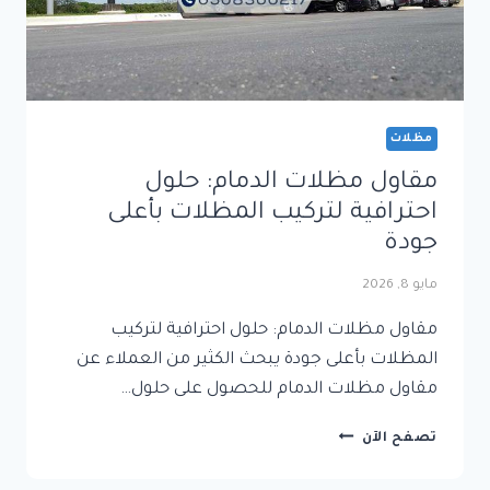
مظلات
مقاول مظلات الدمام: حلول
احترافية لتركيب المظلات بأعلى
جودة
مايو 8, 2026
مقاول مظلات الدمام: حلول احترافية لتركيب
المظلات بأعلى جودة يبحث الكثير من العملاء عن
مقاول مظلات الدمام للحصول على حلول…
مقاول
تصفح الآن
مظلات
الدمام: