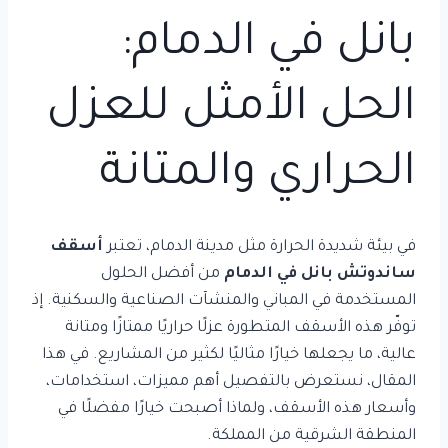
بانل في الدمام:
الحل الأمثل للعزل
الحراري والمتانة
في بيئة شديدة الحرارة مثل مدينة الدمام، تعتبر
أسقف
ساندوتش بانل في الدمام
من أفضل الحلول
المستخدمة في المباني والمنشآت الصناعية والسكنية. إذ
توفّر هذه الأسقف المتطورة عزلًا حراريًا ممتازًا ومتانة
عالية، ما يجعلها خيارًا مثاليًا لكثير من المشاريع. في هذا
المقال، نستعرض بالتفصيل أهم مميزات، استخدامات،
وأسعار هذه الأسقف، ولماذا أصبحت خيارًا مفضلًا في
المنطقة الشرقية من المملكة.