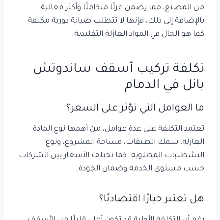
من المصنع، مما يضمن عزلًا متكاملًا وأكثر فعالية.
بالإضافة إلى ذلك، فإنها لا تتطلب صيانة دورية مكلفة
كما هو الحال في المواد العازلة التقليدية.
تكلفة تركيب أسقف ساندوتش
بانل في الدمام
ما العوامل التي تؤثر على السعر؟
تعتمد التكلفة على عدة عوامل، من أهمها نوع المادة
العازلة، سمك الطبقات، مساحة المشروع، ونوع
التشطيبات المطلوبة. كما تختلف الأسعار بين الشركات
حسب مستوى الخدمة وضمان الجودة.
هل تعتبر خيارًا اقتصاديًا؟