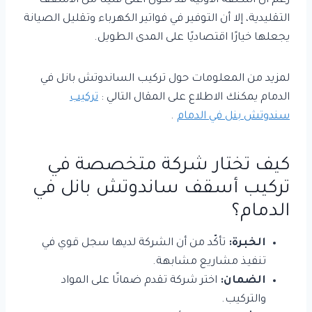
رغم أن التكلفة الأولية قد تكون أعلى قليلًا من الأسقف
التقليدية، إلا أن التوفير في فواتير الكهرباء وتقليل الصيانة
يجعلها خيارًا اقتصاديًا على المدى الطويل.
لمزيد من المعلومات حول تركيب الساندوتش بانل في
الدمام يمكنك الاطلاع على المقال التالي :
تركيب
سندوتش بنل في الدمام
.
كيف تختار شركة متخصصة في
تركيب أسقف ساندوتش بانل في
الدمام؟
الخبرة:
تأكّد من أن الشركة لديها سجل قوي في
تنفيذ مشاريع مشابهة.
الضمان:
اختر شركة تقدم ضمانًا على المواد
والتركيب.