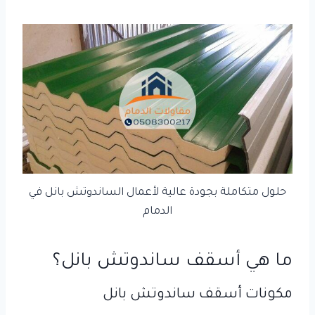
حلول متكاملة بجودة عالية لأعمال الساندوتش بانل في
الدمام
ما هي أسقف ساندوتش بانل؟
مكونات أسقف ساندوتش بانل