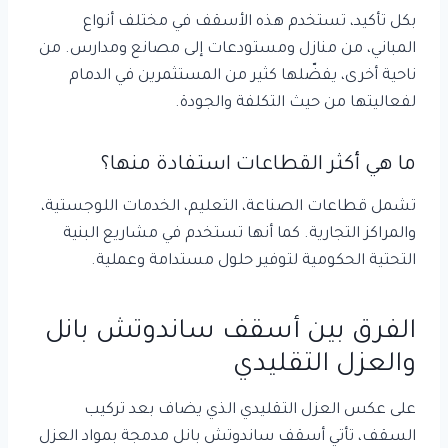
بكل تأكيد، تستخدم هذه الأسقف في مختلف أنواع
المباني، من منازل ومستودعات إلى مصانع ومدارس. من
ناحية أخرى، يفضّلها كثير من المستثمرين في الدمام
لفعاليتها من حيث التكلفة والجودة.
ما هي أكثر القطاعات استفادة منها؟
تشمل قطاعات الصناعة، التعليم، الخدمات اللوجستية،
والمراكز التجارية. كما أنها تستخدم في مشاريع البنية
التحتية الحكومية لتوفير حلول مستدامة وعملية.
الفرق بين أسقف ساندوتش بانل
والعزل التقليدي
على عكس العزل التقليدي الذي يضاف بعد تركيب
السقف، تأتي أسقف ساندوتش بانل مدمجة بمواد العزل