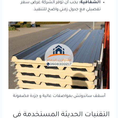
الشفافية:
يجب أن توفر الشركة عرض سعر
تفصيلي مع جدول زمني واضح للتنفيذ.
أسقف ساندوتش بمواصفات عالية و جزدة مضمونة
التقنيات الحديثة المستخدمة في