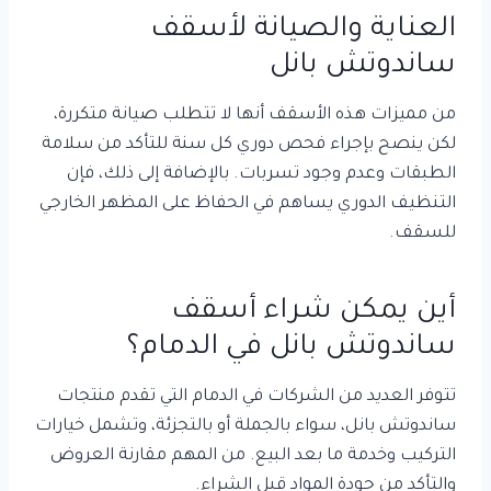
العناية والصيانة لأسقف
ساندوتش بانل
من مميزات هذه الأسقف أنها لا تتطلب صيانة متكررة،
لكن ينصح بإجراء فحص دوري كل سنة للتأكد من سلامة
الطبقات وعدم وجود تسربات. بالإضافة إلى ذلك، فإن
التنظيف الدوري يساهم في الحفاظ على المظهر الخارجي
للسقف.
أين يمكن شراء أسقف
ساندوتش بانل في الدمام؟
تتوفر العديد من الشركات في الدمام التي تقدم منتجات
ساندوتش بانل، سواء بالجملة أو بالتجزئة، وتشمل خيارات
التركيب وخدمة ما بعد البيع. من المهم مقارنة العروض
والتأكد من جودة المواد قبل الشراء.