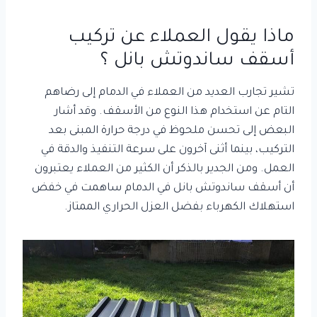
ماذا يقول العملاء عن تركيب
أسقف ساندوتش بانل ؟
تشير تجارب العديد من العملاء في الدمام إلى رضاهم
التام عن استخدام هذا النوع من الأسقف. وقد أشار
البعض إلى تحسن ملحوظ في درجة حرارة المبنى بعد
التركيب، بينما أثنى آخرون على سرعة التنفيذ والدقة في
العمل. ومن الجدير بالذكر أن الكثير من العملاء يعتبرون
أن أسقف ساندوتش بانل في الدمام ساهمت في خفض
استهلاك الكهرباء بفضل العزل الحراري الممتاز.