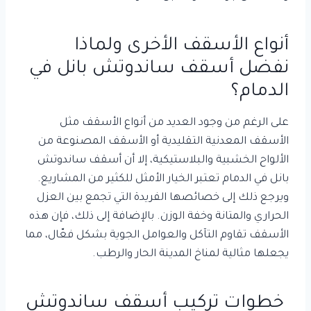
أنواع الأسقف الأخرى ولماذا
نفضل أسقف ساندوتش بانل في
الدمام؟
على الرغم من وجود العديد من أنواع الأسقف مثل
الأسقف المعدنية التقليدية أو الأسقف المصنوعة من
الألواح الخشبية والبلاستيكية، إلا أن أسقف ساندوتش
بانل في الدمام تعتبر الخيار الأمثل للكثير من المشاريع.
ويرجع ذلك إلى خصائصها الفريدة التي تجمع بين العزل
الحراري والمتانة وخفة الوزن. بالإضافة إلى ذلك، فإن هذه
الأسقف تقاوم التآكل والعوامل الجوية بشكل فعّال، مما
يجعلها مثالية لمناخ المدينة الحار والرطب.
خطوات تركيب أسقف ساندوتش