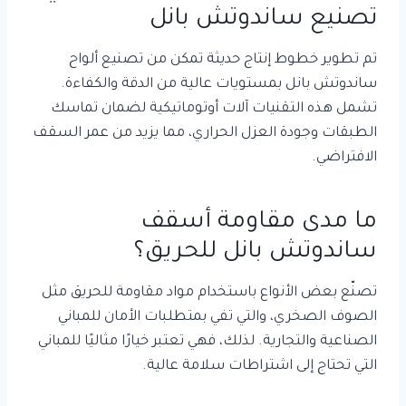
تصنيع ساندوتش بانل
تم تطوير خطوط إنتاج حديثة تمكن من تصنيع ألواح
ساندوتش بانل بمستويات عالية من الدقة والكفاءة.
تشمل هذه التقنيات آلات أوتوماتيكية لضمان تماسك
الطبقات وجودة العزل الحراري، مما يزيد من عمر السقف
الافتراضي.
ما مدى مقاومة أسقف
ساندوتش بانل للحريق؟
تصنّع بعض الأنواع باستخدام مواد مقاومة للحريق مثل
الصوف الصخري، والتي تفي بمتطلبات الأمان للمباني
الصناعية والتجارية. لذلك، فهي تعتبر خيارًا مثاليًا للمباني
التي تحتاج إلى اشتراطات سلامة عالية.