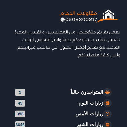
نعمل بفريق متخصص من المهندسين والفنيين المهرة
لضمان تنفيذ مشاريعكم بدقة واحترافية وفي الوقت
المحدد، مع تقديم أفضل الحلول التي تناسب ميزانيتكم
وتلبي كافة متطلباتكم.
المتواجدون حالياً
1
زيارات اليوم
45
زيارات الأمس
358
زيارات الشهر
3646