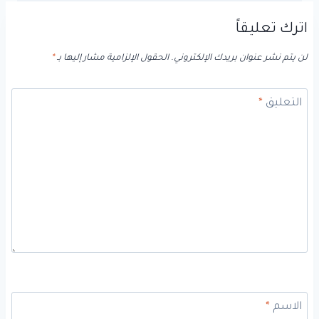
اترك تعليقاً
لن يتم نشر عنوان بريدك الإلكتروني.
الحقول الإلزامية مشار إليها بـ
*
التعليق
*
الاسم
*