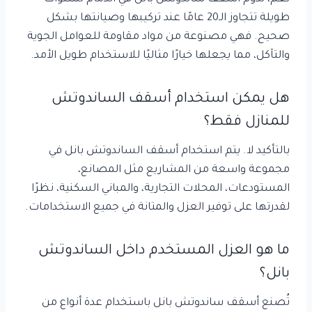
طويلة تتجاوز الـ20 عامًا عند تركيبها وصيانتها بشكل
صحيح. فهي مصنوعة من مواد مقاومة للعوامل الجوية
والتآكل، مما يجعلها خيارًا مثاليًا للاستخدام طويل الأمد.
هل يمكن استخدام أسقف الساندوتش
للمنازل فقط؟
بالتأكيد لا. يتم استخدام أسقف الساندوتش بانل في
مجموعة واسعة من المشاريع مثل المصانع،
المستودعات، المحلات التجارية، والمباني السكنية، نظرًا
لقدرتها على توفير العزل والمتانة في جميع الاستخدامات.
ما هو العزل المستخدم داخل الساندوتش
بانل؟
تُصنع أسقف ساندوتش بانل باستخدام عدة أنواع من