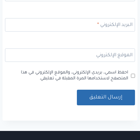
البريد الإلكتروني
*
الموقع الإلكتروني
احفظ اسمي، بريدي الإلكتروني، والموقع الإلكتروني في هذا
المتصفح لاستخدامها المرة المقبلة في تعليقي.