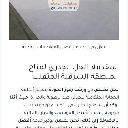
عوازل في الدمام بأفضل المواصفات الحديثة
المقدمة: الحل الجذري لمناخ
المنطقة الشرقية المتقلب
نحن نختص
في
ورشة رموز الجودة
بتقديم أنظمة
الحماية المتكاملة للمباني ضد الرطوبة والحرارة.
حيث أننا
نؤكد
أن أسطح المنازل في الأحساء تواجه تحديات
مزدوجة بسبب الأمطار الموسمية والحرارة العالية.
بالإضافة إلى ذلك،
نحن نضمن
توفير خدمة
أفضل