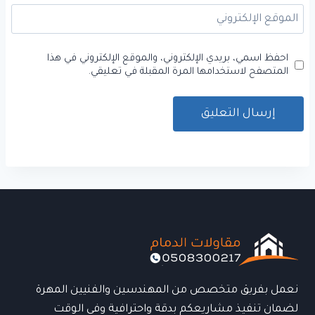
الموقع الإلكتروني
احفظ اسمي، بريدي الإلكتروني، والموقع الإلكتروني في هذا
المتصفح لاستخدامها المرة المقبلة في تعليقي.
نعمل بفريق متخصص من المهندسين والفنيين المهرة
لضمان تنفيذ مشاريعكم بدقة واحترافية وفي الوقت