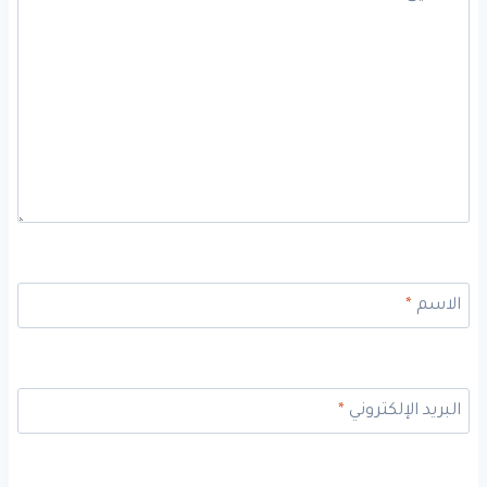
الاسم
*
البريد الإلكتروني
*