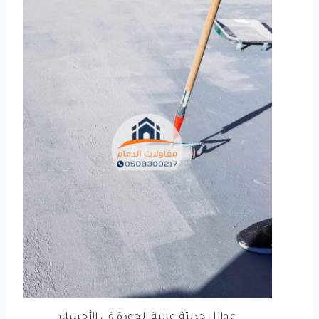
عوازل حديثة عالية الجودة في الأحساء