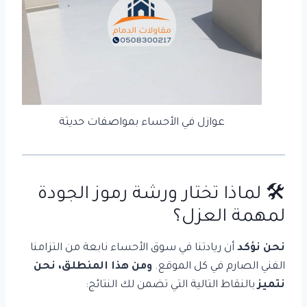
عوازل في الأحساء بمواصفات حديثة
🛠️ لماذا تختار ورشة رموز الجودة
لمهمة العزل؟
نحن نؤكد
أن ريادتنا في سوق الأحساء نابعة من التزامنا
الفني الصارم في كل الموقع.
ومن هذا المنطلق،
نحن
نتميز
بالنقاط التالية التي تضمن لك النتائج: