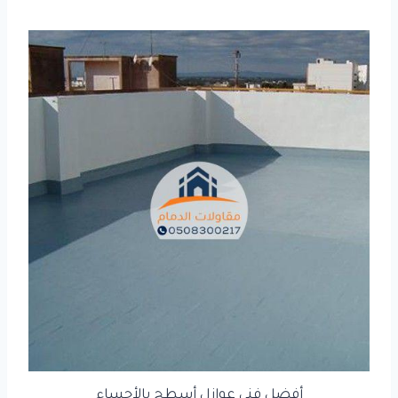
أفضل فني عوازل أسطح بالأحساء