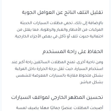
تقليل التلف الناتج عن العوامل الجوية
بالإضافة إلى ذلك، تحمي مظلات السيارات الحديثة
المركبات من الأمطار والغبار والرطوبة، مما يقلل من
احتمالية حدوث تلف أو تآكل في بعض الأجزاء الخارجية.
الحفاظ على راحة المستخدم
ومن ناحية أخرى، تمنح المظلات السائقين راحة أكبر عند
استخدام السيارة، حيث تقل درجة الحرارة داخل المركبة
بشكل ملحوظ مقارنة بالسيارات المعرضة للشمس
بشكل مباشر.
تحسين المظهر الخارجي لمواقف السيارات
أصبحت المظلات عنصرًا جماليًا مهمًا يضيف لمسة