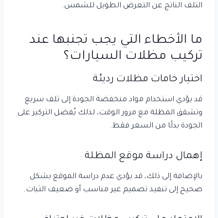
التلف الناتج عن التعرض الطويل للشمس.
ما الأخطاء التي يجب تجنبها عند
تركيب مظلات السيارات؟
اختيار خامات مظلات رديئة
قد يؤدي استخدام مواد منخفضة الجودة إلى تلف سريع
وتشقق المظلة مع مرور الوقت، لذلك يُفضل التركيز على
الجودة بدلًا من السعر فقط.
إهمال دراسة موقع المظلة
بالإضافة إلى ذلك، قد يؤدي عدم دراسة الموقع بشكل
صحيح إلى تنفيذ تصميم غير مناسب أو ضعيف الثبات.