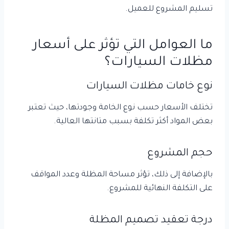
تسليم المشروع للعميل.
ما العوامل التي تؤثر على أسعار
مظلات السيارات؟
نوع خامات مظلات السيارات
تختلف الأسعار حسب نوع الخامة وجودتها، حيث تعتبر
بعض المواد أكثر تكلفة بسبب متانتها العالية.
حجم المشروع
بالإضافة إلى ذلك، تؤثر مساحة المظلة وعدد المواقف
على التكلفة النهائية للمشروع.
درجة تعقيد تصميم المظلة