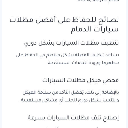
العام بطريقة واضحة.
نصائح للحفاظ على أفضل مظلات
سيارات الدمام
تنظيف مظلات السيارات بشكل دوري
يساعد تنظيف المظلة بشكل منتظم في الحفاظ على
مظهرها وجودة الخامات المستخدمة.
فحص هيكل مظلات السيارات
بالإضافة إلى ذلك، يُفضل التأكد من سلامة الهيكل
والتثبيت بشكل دوري لتجنب أي مشاكل مستقبلية.
إصلاح تلف مظلات السيارات بسرعة