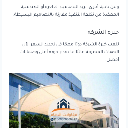
ومن ناحية أخرى، تزيد التصاميم الفاخرة أو الهندسية
المعقدة من تكلفة التنفيذ مقارنة بالتصاميم البسيطة.
خبرة الشركة
تلعب خبرة الشركة دورًا مهمًا في تحديد السعر، لأن
الجهات المحترفة غالبًا ما تقدم جودة أعلى وضمانات
أفضل.