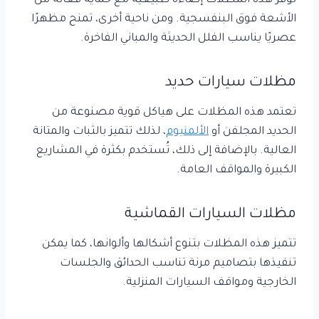
توفر هذه المظلات إضاءة طبيعية مع حماية فعالة من
الأشعة فوق البنفسجية. ومن ناحية أخرى، تمنح مظهرًا
عصريًا يناسب الفلل الحديثة والمباني الفاخرة.
مظلات سيارات حديد
تعتمد هذه المظلات على هياكل قوية مصنوعة من
الحديد المجلفن أو
الألمنيوم
، لذلك تتميز بالثبات والمتانة
العالية. بالإضافة إلى ذلك، تُستخدم بكثرة في المشاريع
الكبيرة والمواقف العامة.
مظلات السيارات القماشية
تتميز هذه المظلات بتنوع أشكالها وألوانها، كما يمكن
تنفيذها بتصاميم مرنة تناسب الحدائق والجلسات
الخارجية ومواقف السيارات المنزلية.