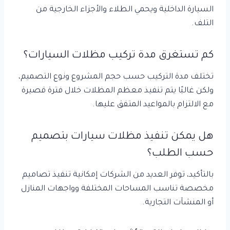
السيارة الداخلية ويحمي الطلاء والأجزاء الخارجية من
التلف.
كم تستغرق مدة تركيب مظلات السيارات؟
تختلف مدة التركيب حسب حجم المشروع ونوع التصميم،
ولكن غالبًا يتم تنفيذ معظم المظلات خلال فترة قصيرة
مع الالتزام بالمواعيد المتفق عليها.
هل يمكن تنفيذ مظلات سيارات بتصميم
حسب الطلب؟
بالتأكيد، توفر العديد من الشركات إمكانية تنفيذ تصاميم
مخصصة تناسب المساحات المختلفة وواجهات المنازل
أو المنشآت التجارية.