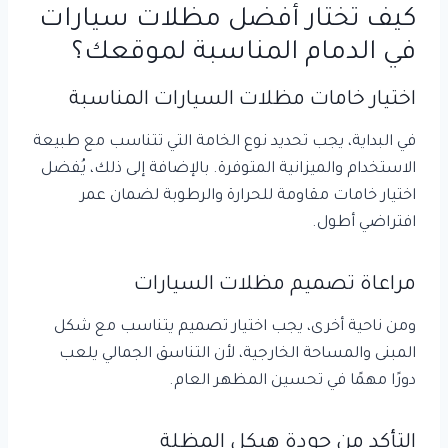
كيف تختار أفضل مظلات سيارات
في الدمام المناسبة لموقعك؟
اختيار خامات مظلات السيارات المناسبة
في البداية، يجب تحديد نوع الخامة التي تتناسب مع طبيعة
الاستخدام والميزانية المتوفرة. بالإضافة إلى ذلك، يُفضل
اختيار خامات مقاومة للحرارة والرطوبة لضمان عمر
افتراضي أطول.
مراعاة تصميم مظلات السيارات
ومن ناحية أخرى، يجب اختيار تصميم يتناسب مع شكل
المبنى والمساحة الخارجية، لأن التناسق الجمالي يلعب
دورًا مهمًا في تحسين المظهر العام.
التأكد من جودة هيكل المظلة