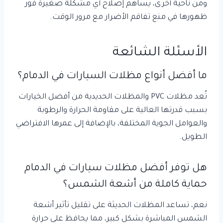
ومن ناحية أخرى، يساهم إصلاح أي مشكلة صغيرة فور
ظهورها في منع تفاقم الأضرار مع مرور الوقت.
الأسئلة الشائعة
ما أفضل أنواع مظلات السيارات في الدمام؟
تُعد مظلات PVC والمظلات الحديدية من أفضل الخيارات
بسبب قدرتها العالية على مقاومة الحرارة والرطوبة
والعوامل الجوية المختلفة، بالإضافة إلى عمرها الافتراضي
الطويل.
هل توفر أفضل مظلات سيارات في الدمام
حماية كاملة من أشعة الشمس؟
نعم، تساعد المظلات الحديثة على تقليل تأثير أشعة
الشمس المباشرة بشكل كبير، مما يحافظ على حرارة