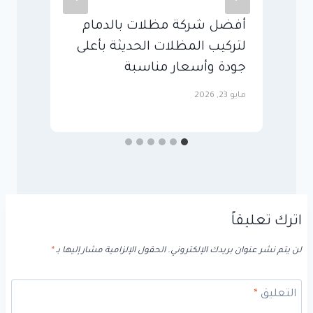
أفضل شركة مظلات بالدمام
لتركيب المظلات الحديثة بأعلى
ا
جودة وأسعار مناسبة
ا
مايو 23, 2026
مايو
اترك تعليقاً
لن يتم نشر عنوان بريدك الإلكتروني.
الحقول الإلزامية مشار إليها بـ
*
التعليق
*