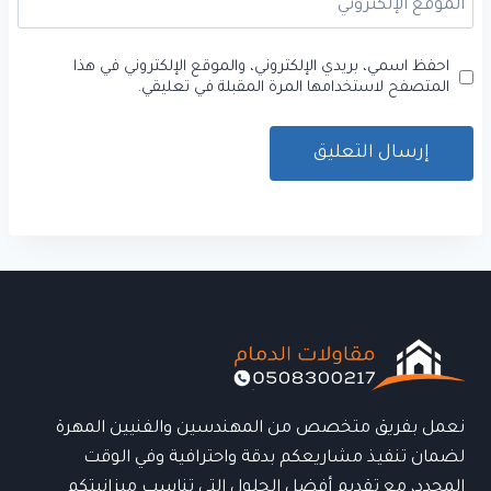
الموقع الإلكتروني
احفظ اسمي، بريدي الإلكتروني، والموقع الإلكتروني في هذا
المتصفح لاستخدامها المرة المقبلة في تعليقي.
نعمل بفريق متخصص من المهندسين والفنيين المهرة
لضمان تنفيذ مشاريعكم بدقة واحترافية وفي الوقت
المحدد، مع تقديم أفضل الحلول التي تناسب ميزانيتكم