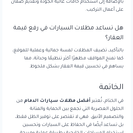
بالإضافة إلى استخدام خامات عالية الجودة وتقديم ضمان
على أعمال التركيب.
هل تساعد مظلات السيارات في رفع قيمة
العقار؟
بالتأكيد، تضيف المظلات لمسة جمالية وعملية للموقع،
كما تمنح المواقف مظهرًا أكثر تنظيمًا وحداثة، مما
يساهم في تحسين قيمة العقار بشكل ملحوظ.
الخاتمة
في الختام، تُعتبر
أفضل مظلات سيارات الدمام
من
الحلول العصرية التي تجمع بين الحماية والمتانة
والتصميم الأنيق. فهي لا تقتصر على توفير الظل فقط،
بل تساعد أيضًا في الحفاظ على السيارات وتحسين