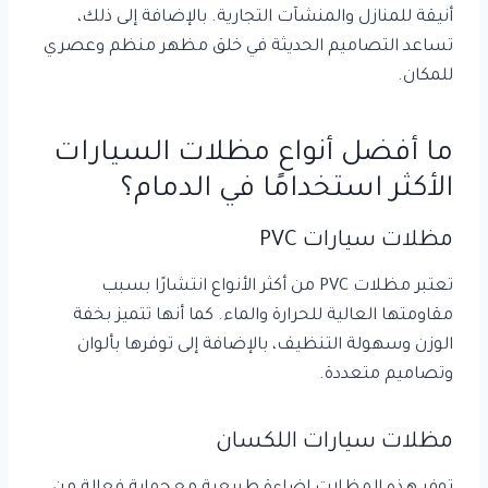
أنيقة للمنازل والمنشآت التجارية. بالإضافة إلى ذلك،
تساعد التصاميم الحديثة في خلق مظهر منظم وعصري
للمكان.
ما أفضل أنواع مظلات السيارات
الأكثر استخدامًا في الدمام؟
مظلات سيارات PVC
تعتبر مظلات PVC من أكثر الأنواع انتشارًا بسبب
مقاومتها العالية للحرارة والماء. كما أنها تتميز بخفة
الوزن وسهولة التنظيف، بالإضافة إلى توفرها بألوان
وتصاميم متعددة.
مظلات سيارات اللكسان