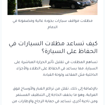
مظلات مواقف سيارات بجودة عالية ومضمونة في
الدمام
كيف تساعد مظلات السيارات في
الحفاظ على السيارة؟
تساهم المظلات في تقليل تأثير الحرارة المباشرة على
السيارة، مما يساعد في الحفاظ على الطلاء والأجزاء
الداخلية مثل المقاعد ولوحة القيادة.
بالإضافة إلى ذلك، تقلل من تراكم الغبار والأوساخ فوق
المركبة، وهو ما يخفف الحاجة إلى التنظيف المستمر.
ومن ناحية أخرى، تساعد في حماية الزجاج والإطارات من