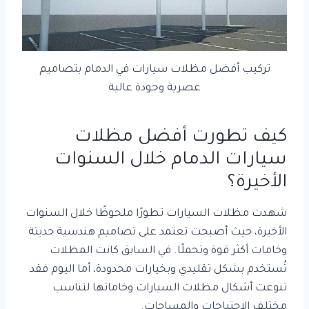
تركيب أفضل مظلات سيارات في الدمام بتصاميم
عصرية وجودة عالية
كيف تطورت أفضل مظلات
سيارات الدمام خلال السنوات
الأخيرة؟
شهدت مظلات السيارات تطورًا ملحوظًا خلال السنوات
الأخيرة، حيث أصبحت تعتمد على تصاميم هندسية حديثة
وخامات أكثر قوة وتحملًا. في السابق كانت المظلات
تُستخدم بشكل تقليدي وبخيارات محدودة، أما اليوم فقد
تنوعت أشكال مظلات السيارات وخاماتها لتناسب
مختلف الاحتياجات والمساحات.