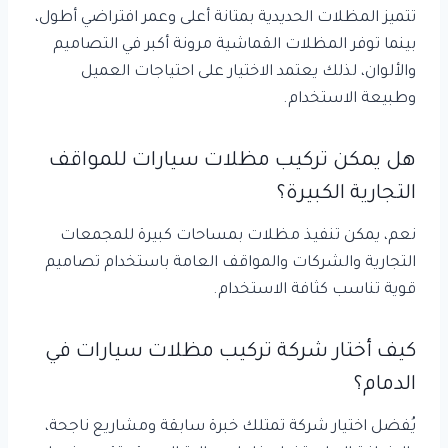
تتميز المظلات الحديدية بمتانة أعلى وعمر افتراضي أطول،
بينما توفر المظلات القماشية مرونة أكبر في التصاميم
والألوان، لذلك يعتمد الاختيار على احتياجات العميل
وطبيعة الاستخدام.
هل يمكن تركيب مظلات سيارات للمواقف
التجارية الكبيرة؟
نعم، يمكن تنفيذ مظلات بمساحات كبيرة للمجمعات
التجارية والشركات والمواقف العامة باستخدام تصاميم
قوية تناسب كثافة الاستخدام.
كيف أختار شركة تركيب مظلات سيارات في
الدمام؟
يُفضل اختيار شركة تمتلك خبرة سابقة ومشاريع ناجحة،