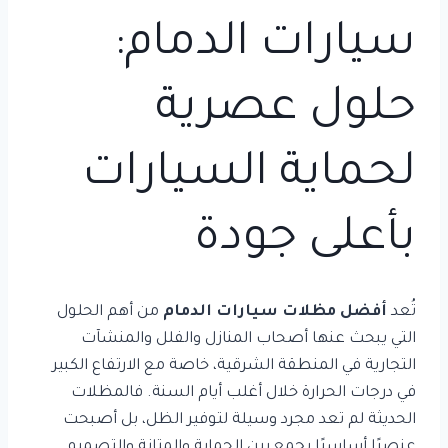
سيارات الدمام:
حلول عصرية
لحماية السيارات
بأعلى جودة
تُعد
أفضل مظلات سيارات الدمام
من أهم الحلول
التي يبحث عنها أصحاب المنازل والفلل والمنشآت
التجارية في المنطقة الشرقية، خاصة مع الارتفاع الكبير
في درجات الحرارة خلال أغلب أيام السنة. فالمظلات
الحديثة لم تعد مجرد وسيلة لتوفير الظل، بل أصبحت
عنصرًا أساسيًا يجمع بين الحماية والمتانة والتصميم