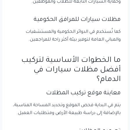
وحماية السيارات التابعة للطلاب والموظفين.
مظلات سيارات للمرافق الحكومية
كما تُستخدم في الدوائر الحكومية والمستشفيات
والمباني العامة لتوفير بيئة أكثر راحة للمراجعين.
ما الخطوات الأساسية لتركيب
أفضل مظلات سيارات في
الدمام؟
معاينة موقع تركيب المظلات
يتم في البداية فحص الموقع وتحديد المساحة المناسبة،
بالإضافة إلى دراسة طبيعة الأرض ومتطلبات العميل.