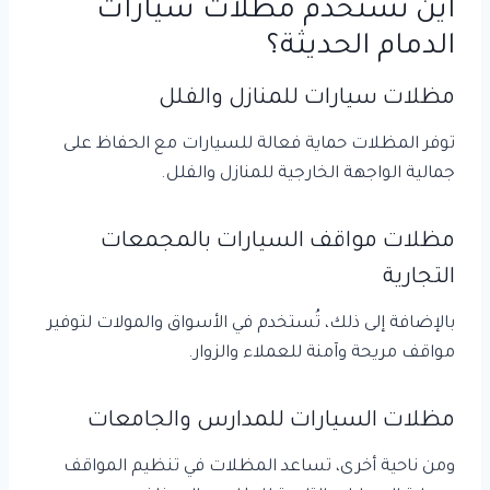
أين تُستخدم مظلات سيارات
الدمام الحديثة؟
مظلات سيارات للمنازل والفلل
توفر المظلات حماية فعالة للسيارات مع الحفاظ على
جمالية الواجهة الخارجية للمنازل والفلل.
مظلات مواقف السيارات بالمجمعات
التجارية
بالإضافة إلى ذلك، تُستخدم في الأسواق والمولات لتوفير
مواقف مريحة وآمنة للعملاء والزوار.
مظلات السيارات للمدارس والجامعات
ومن ناحية أخرى، تساعد المظلات في تنظيم المواقف