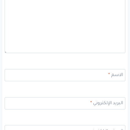
الاسم
*
البريد الإلكتروني
*