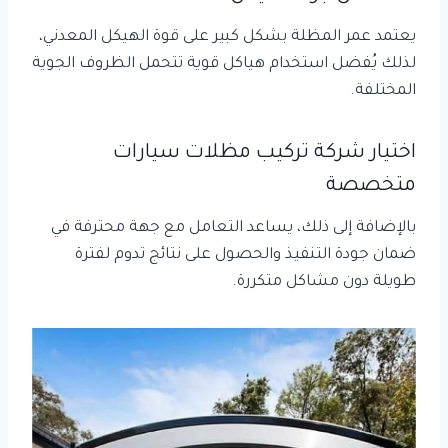
يعتمد عمر المظلة بشكل كبير على قوة الهيكل المعدني،
لذلك يُفضل استخدام هياكل قوية تتحمل الظروف الجوية
المختلفة.
اختيار شركة تركيب مظلات سيارات
متخصصة
بالإضافة إلى ذلك، يساعد التعامل مع جهة محترفة في
ضمان جودة التنفيذ والحصول على نتائج تدوم لفترة
طويلة دون مشاكل متكررة.