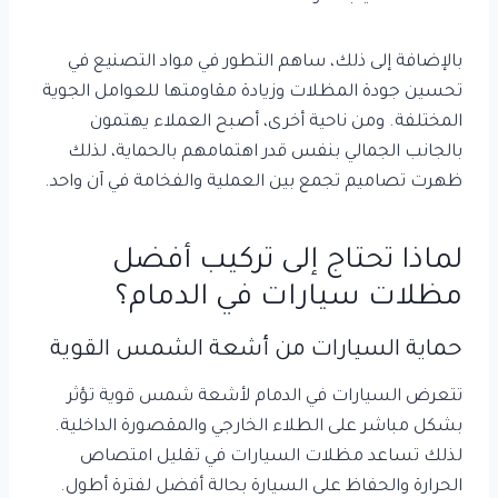
بالإضافة إلى ذلك، ساهم التطور في مواد التصنيع في
تحسين جودة المظلات وزيادة مقاومتها للعوامل الجوية
المختلفة. ومن ناحية أخرى، أصبح العملاء يهتمون
بالجانب الجمالي بنفس قدر اهتمامهم بالحماية، لذلك
ظهرت تصاميم تجمع بين العملية والفخامة في آن واحد.
لماذا تحتاج إلى تركيب أفضل
مظلات سيارات في الدمام؟
حماية السيارات من أشعة الشمس القوية
تتعرض السيارات في الدمام لأشعة شمس قوية تؤثر
بشكل مباشر على الطلاء الخارجي والمقصورة الداخلية.
لذلك تساعد مظلات السيارات في تقليل امتصاص
الحرارة والحفاظ على السيارة بحالة أفضل لفترة أطول.