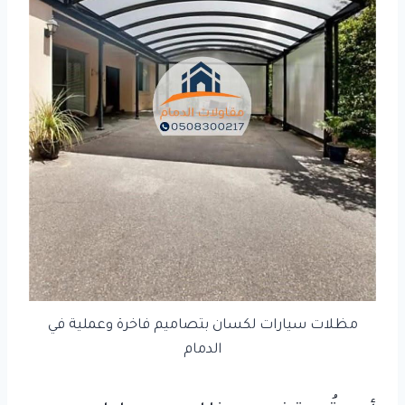
مظلات سيارات لكسان بتصاميم فاخرة وعملية في
الدمام