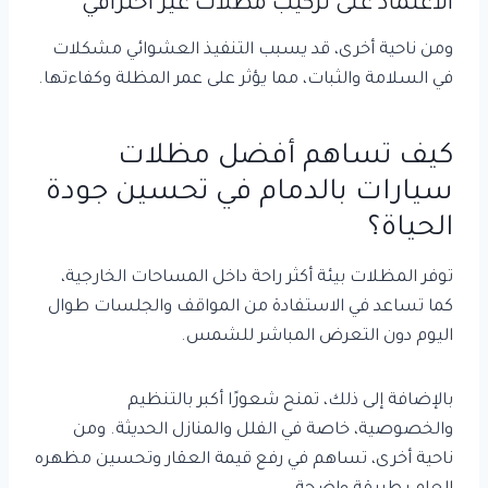
الاعتماد على تركيب مظلات غير احترافي
ومن ناحية أخرى، قد يسبب التنفيذ العشوائي مشكلات
في السلامة والثبات، مما يؤثر على عمر المظلة وكفاءتها.
كيف تساهم أفضل مظلات
سيارات بالدمام في تحسين جودة
الحياة؟
توفر المظلات بيئة أكثر راحة داخل المساحات الخارجية،
كما تساعد في الاستفادة من المواقف والجلسات طوال
اليوم دون التعرض المباشر للشمس.
بالإضافة إلى ذلك، تمنح شعورًا أكبر بالتنظيم
والخصوصية، خاصة في الفلل والمنازل الحديثة. ومن
ناحية أخرى، تساهم في رفع قيمة العقار وتحسين مظهره