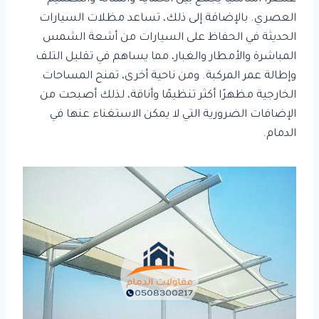
العصري. بالإضافة إلى ذلك، تساعد مظلات السيارات
الحديثة في الحفاظ على السيارات من أشعة الشمس
المباشرة والأمطار والغبار، مما يساهم في تقليل التلف
وإطالة عمر المركبة. ومن ناحية أخرى، تمنح المساحات
الخارجية مظهرًا أكثر تنظيمًا وأناقة، لذلك أصبحت من
الإضافات الضرورية التي لا يمكن الاستغناء عنها في
الدمام.