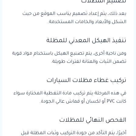
تصميم المظلات
بعد ذلك، يتم إعداد تصميم يناسب الموقع من حيث
الشكل والأبعاد والخامات المستخدمة.
تنفيذ الهيكل المعدني للمظلة
ومن ناحية أخرى، يتم تصنيع الهيكل باستخدام مواد قوية
تضمن الثبات والمتانة لفترات طويلة.
تركيب غطاء مظلات السيارات
في هذه المرحلة يتم تركيب مادة التغطية المختارة سواء
كانت PVC أو لكسان أو قماش عالي الجودة.
الفحص النهائي للمظلات
أخيرًا، يتم التأكد من جودة التركيب وثبات المظلة قبل