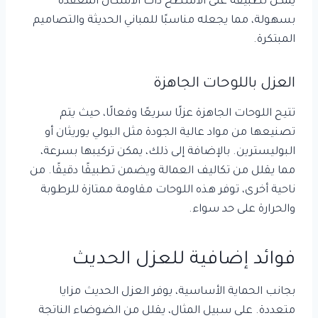
يمكن تطبيقه على الأسطح ذات الأشكال المعقدة
بسهولة، مما يجعله مناسبًا للمباني الحديثة والتصاميم
المبتكرة.
العزل باللوحات الجاهزة
تتيح اللوحات الجاهزة عزلًا سريعًا وفعالًا، حيث يتم
تصنيعها من مواد عالية الجودة مثل البولي يوريثان أو
البوليسترين. بالإضافة إلى ذلك، يمكن تركيبها بسرعة،
مما يقلل من تكاليف العمالة ويضمن تطبيقًا دقيقًا. من
ناحية أخرى، توفر هذه اللوحات مقاومة ممتازة للرطوبة
والحرارة على حد سواء.
فوائد إضافية للعزل الحديث
بجانب الحماية الأساسية، يوفر العزل الحديث مزايا
متعددة. على سبيل المثال، يقلل من الضوضاء الناتجة