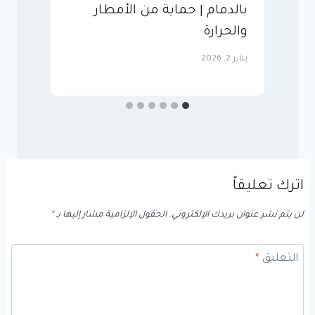
بالدمام | حماية من الأمطار
ل
والحرارة
وا
يناير 2, 2026
سبت
اترك تعليقاً
لن يتم نشر عنوان بريدك الإلكتروني.
الحقول الإلزامية مشار إليها بـ
*
التعليق
*