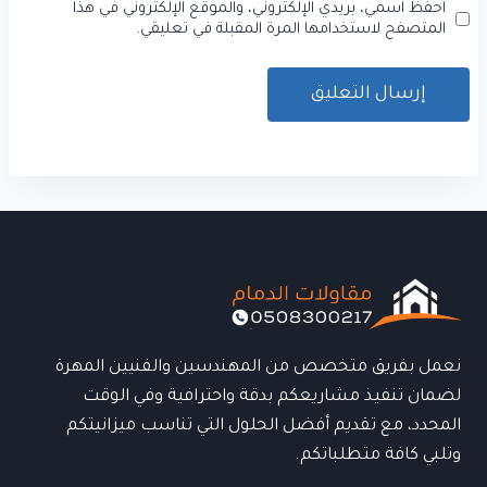
احفظ اسمي، بريدي الإلكتروني، والموقع الإلكتروني في هذا
المتصفح لاستخدامها المرة المقبلة في تعليقي.
نعمل بفريق متخصص من المهندسين والفنيين المهرة
لضمان تنفيذ مشاريعكم بدقة واحترافية وفي الوقت
المحدد، مع تقديم أفضل الحلول التي تناسب ميزانيتكم
وتلبي كافة متطلباتكم.