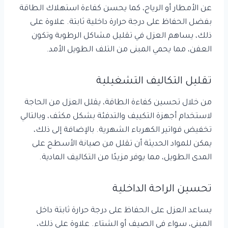
عن الأمطار أو الرياح، كما يحسن كفاءة استهلاك الطاقة
بفضل الحفاظ على درجة حرارة داخلية ثابتة. علاوة على
ذلك، يساهم العزل في تقليل مشاكل الرطوبة وتكون
العفن، مما يحمي المبنى من التلف الطويل الأمد.
تقليل التكاليف التشغيلية
من خلال تحسين كفاءة الطاقة، يقلل العزل من الحاجة
لاستخدام أجهزة التكييف والتدفئة بشكل مكثف، وبالتالي
تخفيض فواتير الكهرباء الشهرية. بالإضافة إلى ذلك،
يمكن للمواد الحديثة أن تقلل من صيانة الأسطح على
المدى الطويل، مما يوفر مزيدًا من التكاليف المادية.
تحسين الراحة الداخلية
يساعد العزل على الحفاظ على درجة حرارة ثابتة داخل
المبنى، سواء في الصيف أو الشتاء. علاوة على ذلك،