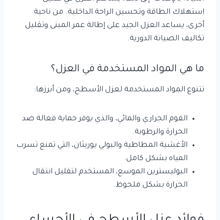
استهلاك الطاقة وتحسين الراحة الداخلية. من ناحية
أخرى، يساعد العزل الجيد على إطالة عمر المبنى وتقليل
تكاليف الصيانة الدورية.
ما هي المواد المستخدمة في العزل؟
تتنوع المواد المستخدمة لعزل الأسطح، ومن أبرزها:
الفوم الحراري والمائي، والذي يوفر حماية فعالة ضد
الحرارة والرطوبة.
الأغشية المطاطية والبولي يوريثان، التي تمنع تسرب
المياه بشكل كامل.
البوليسترين الموسع، المستخدم لتقليل انتقال
الحرارة بشكل ملحوظ.