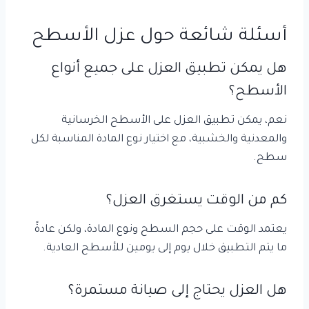
أسئلة شائعة حول عزل الأسطح
هل يمكن تطبيق العزل على جميع أنواع
الأسطح؟
نعم، يمكن تطبيق العزل على الأسطح الخرسانية
والمعدنية والخشبية، مع اختيار نوع المادة المناسبة لكل
سطح.
كم من الوقت يستغرق العزل؟
يعتمد الوقت على حجم السطح ونوع المادة، ولكن عادةً
ما يتم التطبيق خلال يوم إلى يومين للأسطح العادية.
هل العزل يحتاج إلى صيانة مستمرة؟