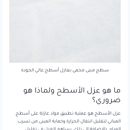
سطح مبنى محمي بعازل أسطح عالي الجودة
ما هو عزل الأسطح ولماذا هو
ضروري؟
عزل الأسطح هو عملية تطبيق مواد عازلة على أسطح
المباني لتقليل انتقال الحرارة وحماية المبنى من تسرب
المياه. بالإضافة إلى ذلك، يساهم العزل في تقليل