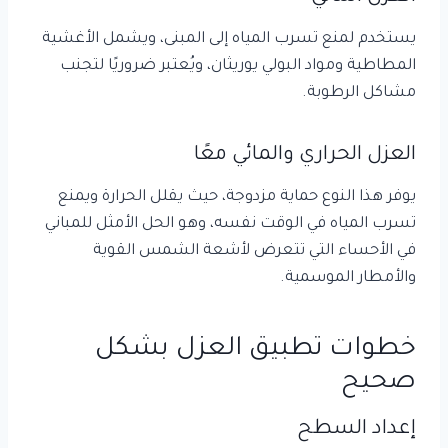
يستخدم لمنع تسرب المياه إلى المبنى، ويشمل الأغشية
المطاطية ومواد البولي يوريثان، ويُعتبر ضروريًا لتجنب
مشاكل الرطوبة.
العزل الحراري والمائي معًا
يوفر هذا النوع حماية مزدوجة، حيث يقلل الحرارة ويمنع
تسرب المياه في الوقت نفسه، وهو الحل الأمثل للمباني
في الأحساء التي تتعرض لأشعة الشمس القوية
والأمطار الموسمية.
خطوات تطبيق العزل بشكل
صحيح
إعداد السطح