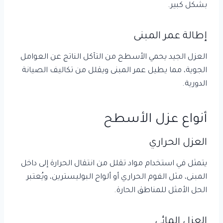
بشكل كبير.
إطالة عمر المبنى
العزل الجيد يحمي الأسطح من التآكل الناتج عن العوامل
الجوية، مما يطيل عمر المبنى ويقلل من تكاليف الصيانة
الدورية.
أنواع عزل الأسطح
العزل الحراري
يتمثل في استخدام مواد تقلل من انتقال الحرارة إلى داخل
المبنى، مثل الفوم الحراري أو ألواح البوليسترين، ويُعتبر
الحل الأمثل للمناطق الحارة.
العزل المائي