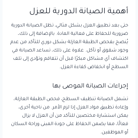
أهمية الصيانة الدورية للعزل
حتى بعد تطبيق العزل بشكل مثالي، تظل الصيانة الدورية
ضرورية للحفاظ على فعالية المادة. بالإضافة إلى ذلك،
يُنصح بفحص الطبقة العازلة بشكل دوري للتأكد من عدم
وجود شقوق أو تآكل. علاوة على ذلك، تساعد الصيانة في
اكتشاف أي مشاكل مبكرًا قبل أن تتفاقم وتؤدي إلى تلف
السطح أو انخفاض كفاءة العزل.
إجراءات الصيانة الموصى بها
تشمل الصيانة تنظيف السطح، فحص الطبقة العازلة،
وإعادة تطبيق مواد العزل إذا لزم الأمر. من ناحية أخرى،
يمكن استشارة مختصين للتأكد من أن العزل لا يزال
فعالًا، مما يضمن الحفاظ على جودة المبنى وراحة السكان
أو الموظفين.