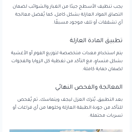
يجب تنظيف الأسطح جيدًا من الغبار والشوائب لضمان
التصاق المواد العازلة بشكل كامل، كما يُفضل معالجة
أي تشققات أو تلف موجود مسبقًا.
تطبيق المادة العازلة
يتم استخدام معدات متخصصة لتوزيع الفوم أو الأغشية
بشكل متساوٍ، مع التأكد من تغطية كل الزوايا والفجوات
لضمان حماية كاملة.
المعالجة والفحص النهائي
بعد التطبيق، يُترك العزل ليجف ويتماسك، ثم يُفحص
للتأكد من جودة الطبقة العازلة وخلوها من أي فراغات أو
تسربات محتملة.