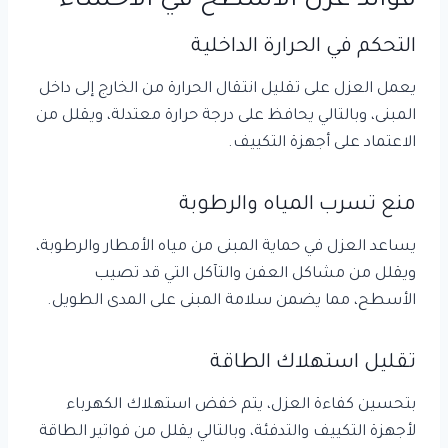
فوائد عزل الأسطح في الأحساء
التحكم في الحرارة الداخلية
يعمل العزل على تقليل انتقال الحرارة من الخارج إلى داخل
المبنى، وبالتالي يحافظ على درجة حرارة معتدلة، ويقلل من
الاعتماد على أجهزة التكييف.
منع تسرب المياه والرطوبة
يساعد العزل في حماية المبنى من مياه الأمطار والرطوبة،
ويقلل من مشاكل العفن والتآكل التي قد تصيب
الأسطح، مما يضمن سلامة المبنى على المدى الطويل.
تقليل استهلاك الطاقة
بتحسين كفاءة العزل، يتم خفض استهلاك الكهرباء
لأجهزة التكييف والتدفئة، وبالتالي يقلل من فواتير الطاقة