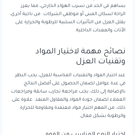
يساهم في الحد من تسرب الهواء الخارجي، مما يعزز
الراحة لسكان المبنى أو موظفي الشركات. من ناحية أخرى،
يقلل العزل من التأثيرات السلبية للرطوبة والحرارة على
الأثاث والمعدات الداخلية.
نصائح مهمة لاختيار المواد
وتقنيات العزل
عند اختيار المواد والتقنيات المناسبة للعزل، يجب النظر
في عدة عوامل لضمان الحصول على أفضل النتائج.
بالإضافة إلى ذلك، يجب مراجعة تجارب سابقة ومراجعات
العملاء لضمان جودة المواد والمقاول المنفذ. علاوة على
ذلك، من المهم اختيار مواد معتمدة ومقاومة للحرارة
والرطوبة بشكل فعال.