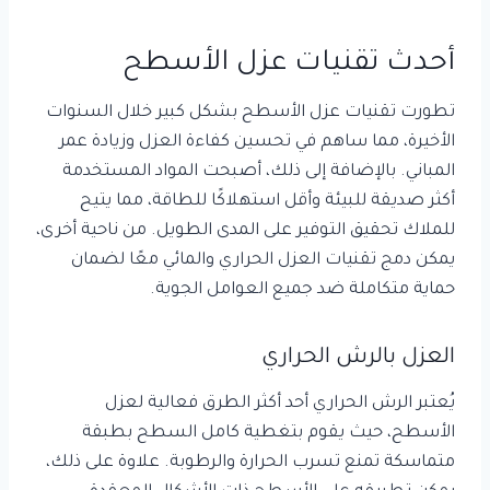
أحدث تقنيات عزل الأسطح
تطورت تقنيات عزل الأسطح بشكل كبير خلال السنوات
الأخيرة، مما ساهم في تحسين كفاءة العزل وزيادة عمر
المباني. بالإضافة إلى ذلك، أصبحت المواد المستخدمة
أكثر صديقة للبيئة وأقل استهلاكًا للطاقة، مما يتيح
للملاك تحقيق التوفير على المدى الطويل. من ناحية أخرى،
يمكن دمج تقنيات العزل الحراري والمائي معًا لضمان
حماية متكاملة ضد جميع العوامل الجوية.
العزل بالرش الحراري
يُعتبر الرش الحراري أحد أكثر الطرق فعالية لعزل
الأسطح، حيث يقوم بتغطية كامل السطح بطبقة
متماسكة تمنع تسرب الحرارة والرطوبة. علاوة على ذلك،