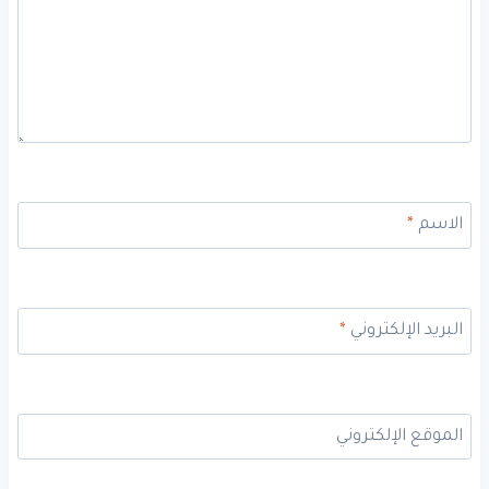
الاسم
*
البريد الإلكتروني
*
الموقع الإلكتروني