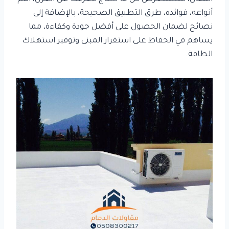
أنواعه، فوائده، طرق التطبيق الصحيحة، بالإضافة إلى
نصائح لضمان الحصول على أفضل جودة وكفاءة، مما
يساهم في الحفاظ على استقرار المبنى وتوفير استهلاك
الطاقة.