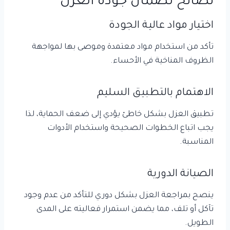
نصائح لضمان جودة العزل
اختيار مواد عالية الجودة
تأكد من استخدام مواد معتمدة وموصى بها لمواجهة
الظروف المناخية في الأحساء.
الاهتمام بالتطبيق السليم
تطبيق العزل بشكل خاطئ يؤدي إلى ضعف الحماية، لذا
يجب اتباع الخطوات الصحيحة واستخدام الأدوات
المناسبة.
الصيانة الدورية
ينصح بمراجعة العزل بشكل دوري للتأكد من عدم وجود
تآكل أو تلف، مما يضمن استمرار فعاليته على المدى
الطويل.