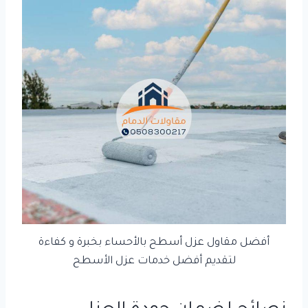
أفضل مقاول عزل أسطح بالأحساء بخبرة و كفاءة
لتقديم أفضل خدمات عزل الأسطح