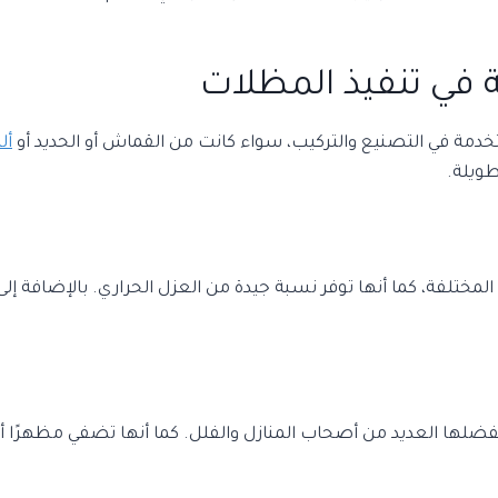
في تنفيذ المظلات
دمة في التصنيع والتركيب، سواء كانت من القماش أو الحديد أو
أل
طويلة.
المختلفة، كما أنها توفر نسبة جيدة من العزل الحراري. بالإضافة 
لها العديد من أصحاب المنازل والفلل. كما أنها تضفي مظهرًا أني