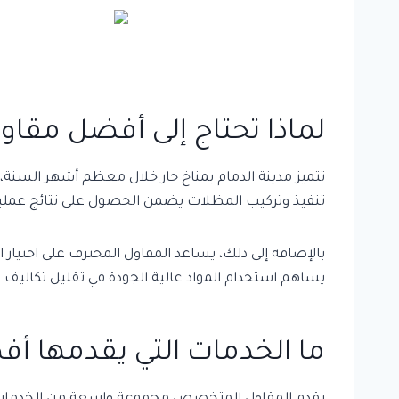
لماذا تحتاج إلى أفضل مقاو
تتميز مدينة الدمام بمناخ حار خلال معظم أشهر السنة
تنفيذ وتركيب المظلات يضمن الحصول على نتائج عملية
بالإضافة إلى ذلك، يساعد المقاول المحترف على اختيار 
يساهم استخدام المواد عالية الجودة في تقليل تكاليف
ما الخدمات التي يقدمها أ