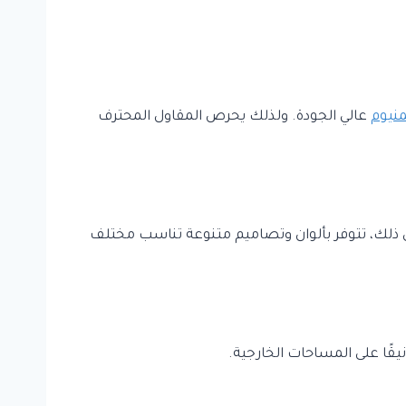
منيوم
عالي الجودة. ولذلك يحرص المقاول المحترف
إلى ذلك، تتوفر بألوان وتصاميم متنوعة تناسب مختلف
قًا على المساحات الخارجية.