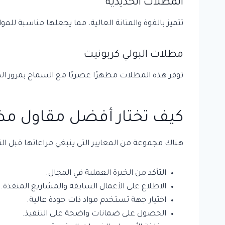
المظلات الحديدية
تتميز بالقوة والمتانة العالية، مما يجعلها مناسبة للم
مظلات البولي كربونيت
توفر هذه المظلات مظهرًا عصريًا مع السماح بمرور ا
كيف تختار أفضل مقاول مظل
هناك مجموعة من المعايير التي ينبغي مراعاتها قبل 
التأكد من الخبرة العملية في المجال.
الاطلاع على الأعمال السابقة والمشاريع المنفذة.
اختيار جهة تستخدم مواد ذات جودة عالية.
الحصول على ضمانات واضحة على التنفيذ.