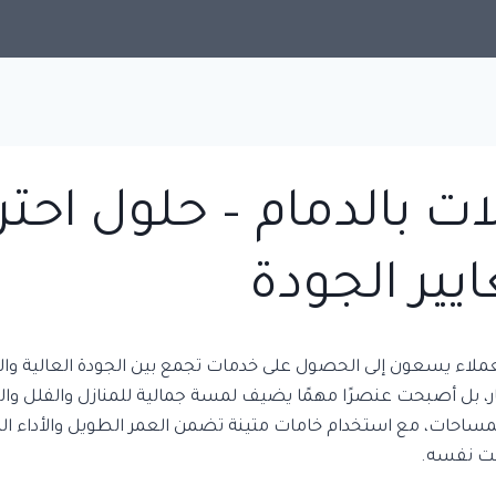
بالدمام – حلول احترا
يير الجودة
ملاء يسعون إلى الحصول على خدمات تجمع بين الجودة العالية وا
 بل أصبحت عنصرًا مهمًا يضيف لمسة جمالية للمنازل والفلل وال
ساحات، مع استخدام خامات متينة تضمن العمر الطويل والأداء المتم
وقت نفسه.