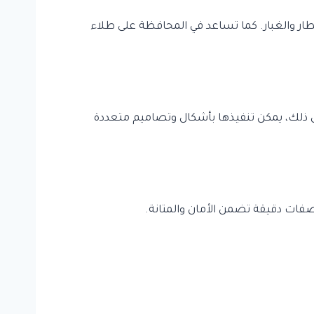
طار والغبار. كما تساعد في المحافظة على طلاء
إلى ذلك، يمكن تنفيذها بأشكال وتصاميم متعددة
فات دقيقة تضمن الأمان والمتانة.