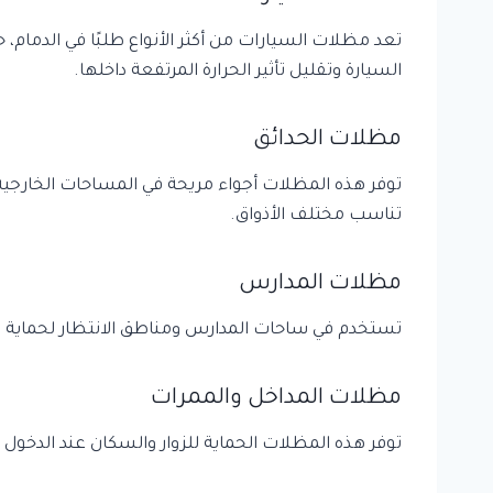
تعد مظلات السيارات من أكثر الأنواع طلبًا في الدمام
السيارة وتقليل تأثير الحرارة المرتفعة داخلها.
مظلات الحدائق
توفر هذه المظلات أجواء مريحة في المساحات الخارجية، 
تناسب مختلف الأذواق.
مظلات المدارس
تستخدم في ساحات المدارس ومناطق الانتظار لحماية ا
مظلات المداخل والممرات
توفر هذه المظلات الحماية للزوار والسكان عند الدخول و