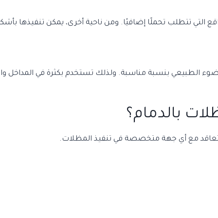
واقع التي تتطلب تحملًا إضافيًا. ومن ناحية أخرى، يمكن تنفيذها بأ
لضوء الطبيعي بنسبة مناسبة. ولذلك تستخدم بكثرة في المداخل وا
ات بالدمام؟
التعاقد مع أي جهة متخصصة في تنفيذ المظلات.