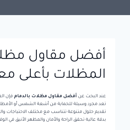
أفضل مقاول مظلات 
المظلات بأعلى معا
عند البحث عن
أفضل مقاول مظلات بالدمام
فإن الع
تعد مجرد وسيلة للحماية من أشعة الشمس أو الأمطار،
تقديم حلول متنوعة تتناسب مع مختلف الاحتياجات والم
بدقة عالية تحقق الراحة والأمان والمظهر الأنيق في ال