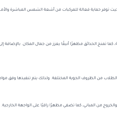
، حيث توفر حماية فعالة للمركبات من أشعة الشمس المباشرة والأم
كما تمنح الحدائق مظهرًا أنيقًا يعزز من جمال المكان. بالإضافة 
لطلاب من الظروف الجوية المختلفة. ولذلك يتم تنفيذها وفق مواص
الخروج من المباني، كما تضفي مظهرًا راقيًا على الواجهة الخارجية.