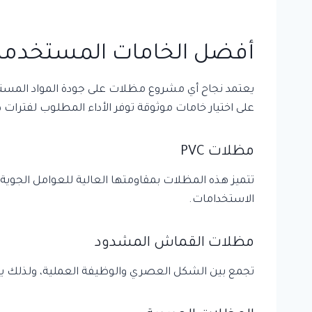
أفضل الخامات المستخدمة 
يعتمد نجاح أي مشروع مظلات على جودة المواد المستخ
على اختيار خامات موثوقة توفر الأداء المطلوب لفترات 
مظلات PVC
تتميز هذه المظلات بمقاومتها العالية للعوامل الجوية 
الاستخدامات.
مظلات القماش المشدود
تجمع بين الشكل العصري والوظيفة العملية، ولذلك يفض