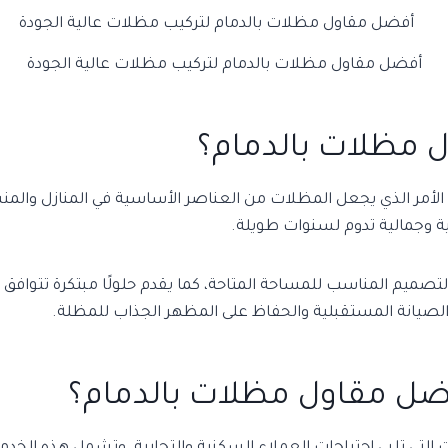
أفضل مقاول مظلات بالدمام لتركيب مظلات عالية الجودة
ل مظلات بالدمام؟
، الأمر الذي يجعل المظلات من العناصر الأساسية في المنازل وال
 وجمالية تدوم لسنوات طويلة.
التصميم المناسب للمساحة المتاحة، كما يقدم حلولًا مبتكرة تتوافق
 الصيانة المستقبلية والحفاظ على المظهر الجذاب للمظلة.
فضل مقاول مظلات بالدمام؟