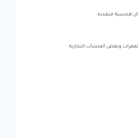
شكال هندسية متعددة.
لممرات وبعض المنشآت التجارية.