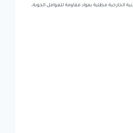
نية الخارجية مطلية بمواد مقاومة للعوامل الجوية،