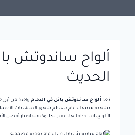
ألواح ساندوتش بانل
الحديث
تعد
ألواح ساندوتش بانل في الدمام
واحدة من أبرز 
تشهده مدينة الدمام معظم شهور السنة، بات الاعتماد ع
الألواح، استخداماتها، مميزاتها، وكيفية اختيار أفضل الأن