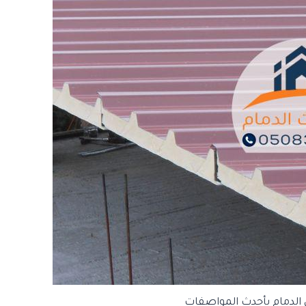
لدمام بأحدث المواصفات