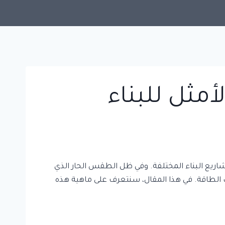
أمثل للبناء
شاريع البناء المختلفة. وفي ظل الطقس الحار الذي
اك الطاقة. في هذا المقال، سنتعرف على ماهية هذه