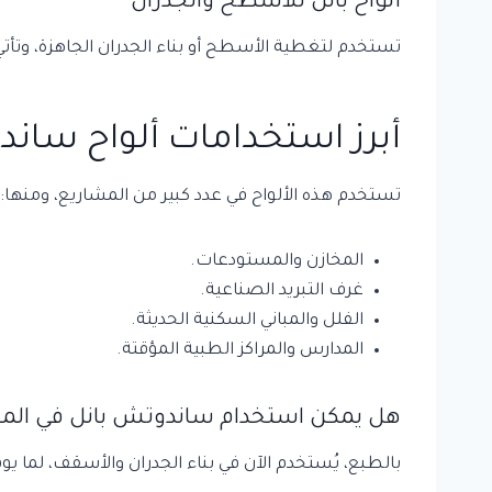
ألواح بانل للأسطح والجدران
تستخدم لتغطية الأسطح أو بناء الجدران الجاهزة، وتأ
أبرز استخدامات ألواح ساند
تستخدم هذه الألواح في عدد كبير من المشاريع، ومنها:
المخازن والمستودعات.
غرف التبريد الصناعية.
الفلل والمباني السكنية الحديثة.
المدارس والمراكز الطبية المؤقتة.
هل يمكن استخدام ساندوتش بانل في المش
بالطبع، يُستخدم الآن في بناء الجدران والأسقف، لما يو