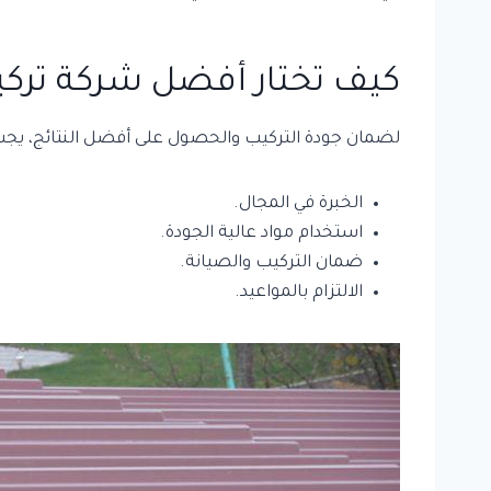
كيف تختار أفضل شركة تركي
لضمان جودة التركيب والحصول على أفضل النتائج، يجب 
الخبرة في المجال.
استخدام مواد عالية الجودة.
ضمان التركيب والصيانة.
الالتزام بالمواعيد.