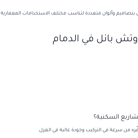
تي بتصاميم وألوان متعددة لتناسب مختلف الاستخدامات المعمارية.
وتش بانل في الدمام
اريع السكنية؟
فّره من سرعة في التركيب وجودة عالية في العزل.