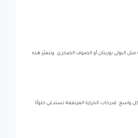
مثل البولي يوريثان أو الصوف الصخري. وتتميّز هذه
ل واسع. فدرجات الحرارة المرتفعة تستدعي حلولًا