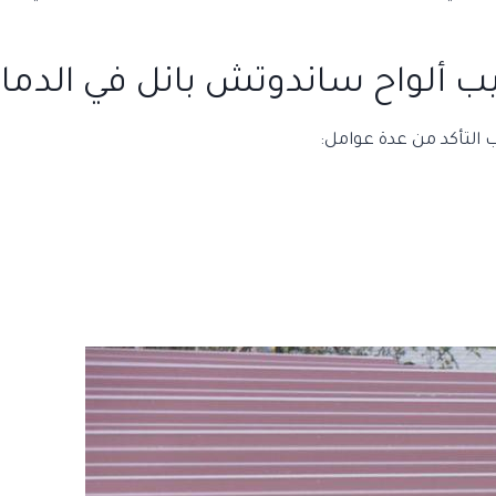
ب ألواح ساندوتش بانل في الدما
التأكد من عدة عوامل: