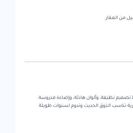
يل من العقار.
 تصميم نظيفة، وألوان هادئة، وإضاءة مدروسة.
ية تناسب الذوق الحديث وتدوم لسنوات طويلة.