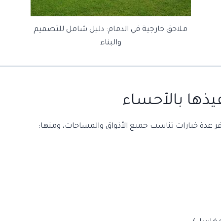
ملاحق خارجية في الدمام: دليل شامل للتصميم
والبناء
فيذها بالأحساء
ر عدة خيارات تناسب جميع الأذواق والمساحات، ومنها: