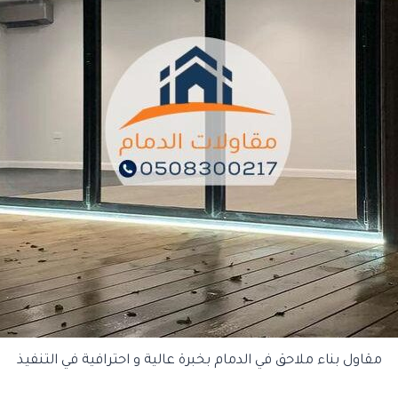
مقاول بناء ملاحق في الدمام بخبرة عالية و احترافية في التنفيذ