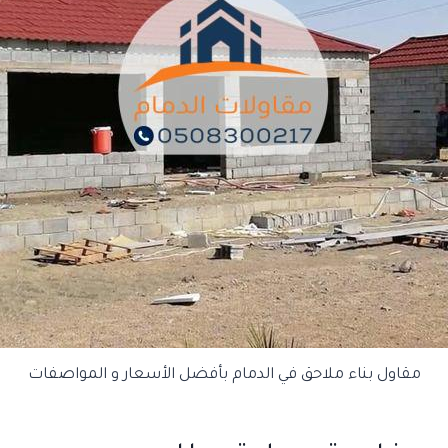
مقاول بناء ملاحق في الدمام بأفضل الأسعار و المواصفات