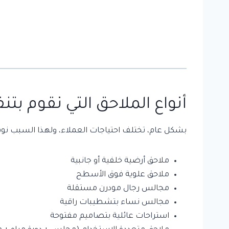
أنواع الملاحق التي نقوم بتن
بشكل عام، تختلف احتياجات العملاء، ولهذا السبب نوف
ملاحق أرضية خلفية أو جانبية
ملاحق علوية فوق الأسطح
مجالس رجال مودرن مستقلة
مجالس نساء بتشطيبات راقية
استراحات عائلية بتصاميم مفتوحة