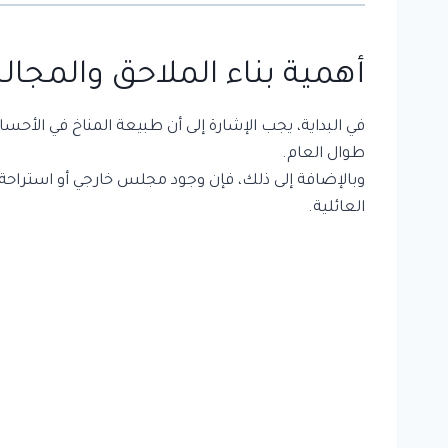
أهمية
بناء الملاحق
والمجال
في البداية، يجب الإشارة إلى أن طبيعة المناخ في الأ
طوال العام.
وبالإضافة إلى ذلك، فإن وجود مجلس خارجي أو استراحة 
العائلية.