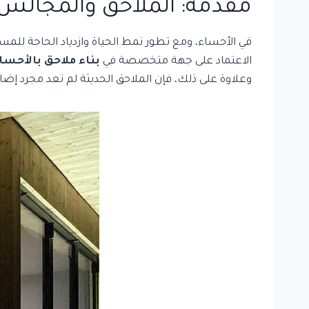
مقدمة: الملاحق والمجالس
في الأحساء، ومع تطور نمط الحياة وازدياد الحاجة للم
الاعتماد على جهة متخصصة في
بناء ملاحق بالأحسا
وعلاوة على ذلك، فإن الملاحق الحديثة لم تعد مجرد إ