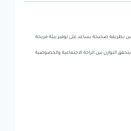
جالس بطريقة صحيحة يساعد على توفير بيئة مريحة
تحقق التوازن بين الراحة الاجتماعية والخصوصية