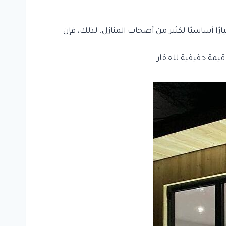
ارًا أساسيًا لكثير من أصحاب المنازل. لذلك، فإن
يمة حقيقية للعقار.