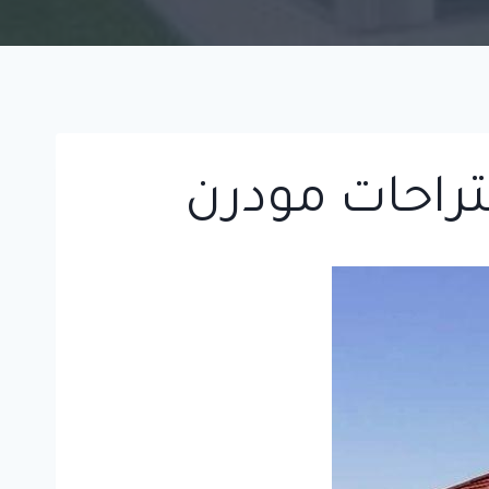
تراحات مودرن