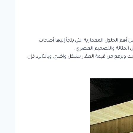
 أهم الحلول المعمارية التي يلجأ إليها أصحاب
ين المتانة والتصميم العصري.
ك ويرفع من قيمة العقار بشكل واضح. وبالتالي، فإن