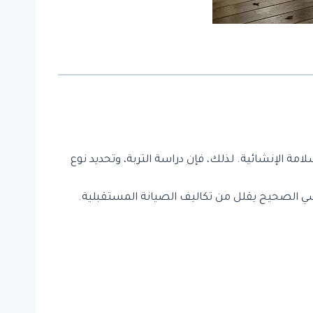
مة الإنشائية. لذلك، فإن دراسة التربة، وتحديد نوع
هندسي الصحيح يقلل من تكاليف الصيانة المستقبلية.