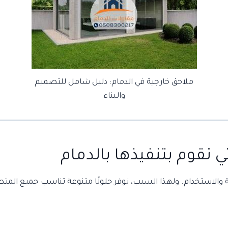
ملاحق خارجية في الدمام: دليل شامل للتصميم
والبناء
ي نقوم بتنفيذها بالدمام
الاستخدام. ولهذا السبب، نوفر حلولًا متنوعة تناسب جميع المتط