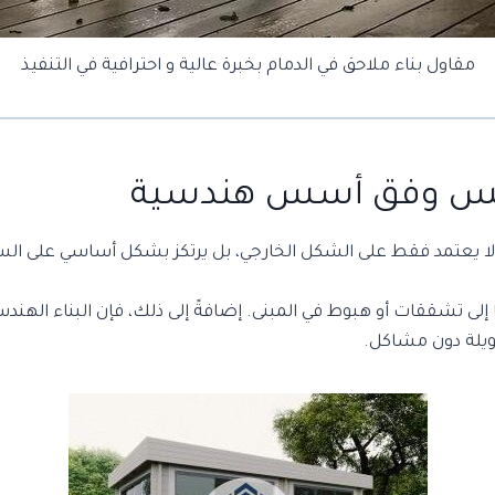
مقاول بناء ملاحق في الدمام بخبرة عالية و احترافية في التنفيذ
لس
وفق أسس هندسية
 لا يعتمد فقط على الشكل الخارجي، بل يرتكز بشكل أساسي على السلا
ًا إلى تشققات أو هبوط في المبنى. إضافةً إلى ذلك، فإن البناء ال
ويلة دون مشاكل.