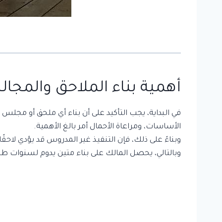
أهمية
بناء الملاحق والمجا
في البداية، يجب التأكيد على أن بناء أي ملحق أو مجلس
الأساسات، ومراعاة الأحمال أمر بالغ الأهمية.
وبناءً على ذلك، فإن التنفيذ غير المدروس قد يؤدي لاحق
وبالتالي، يحصل المالك على بناء متين يدوم لسنوات ط