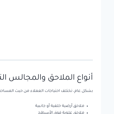
أنواع الملاحق والمجالس الت
بشكل عام، تختلف احتياجات العملاء من حيث المساحة و
ملاحق أرضية خلفية أو جانبية
ملاحق علوية فوق الأسطح