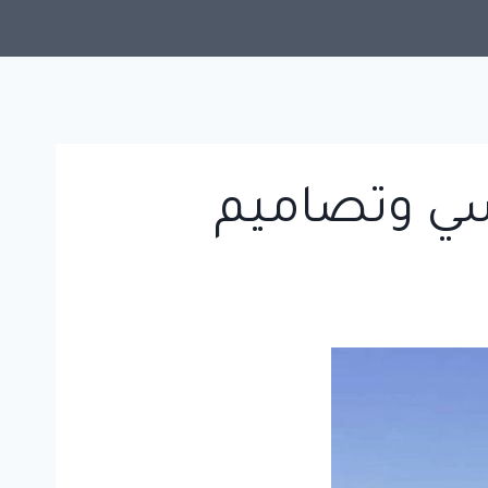
دسي وتصاميم