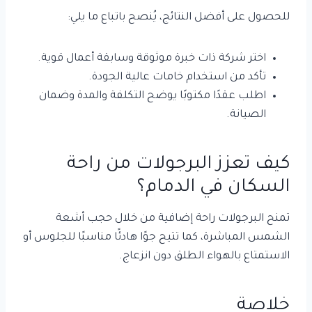
للحصول على أفضل النتائج، يُنصح باتباع ما يلي:
اختر شركة ذات خبرة موثوقة وسابقة أعمال قوية.
تأكد من استخدام خامات عالية الجودة.
اطلب عقدًا مكتوبًا يوضح التكلفة والمدة وضمان
الصيانة.
كيف تعزز البرجولات من راحة
السكان في الدمام؟
تمنح البرجولات راحة إضافية من خلال حجب أشعة
الشمس المباشرة، كما تتيح جوًا هادئًا مناسبًا للجلوس أو
الاستمتاع بالهواء الطلق دون انزعاج.
خلاصة