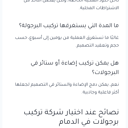
داخل حدود الملكية الخاصة، ولكن يفضل التأكد من
الاشتراطات المحلية.
ما المدة التي يستغرقها تركيب البرجولة؟
غالبًا ما تستغرق العملية من يومين إلى أسبوع، حسب
حجم وتعقيد التصميم.
هل يمكن تركيب إضاءة أو ستائر في
البرجولات؟
نعم، يمكن دمج الإضاءة والستائر في التصميم لجعلها
أكثر فاعلية وجاذبية.
نصائح عند اختيار شركة تركيب
برجولات في الدمام