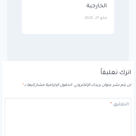
الخارجية
مايو 27, 2025
اترك تعليقاً
لن يتم نشر عنوان بريدك الإلكتروني.
الحقول الإلزامية مشار إليها بـ
*
التعليق
*