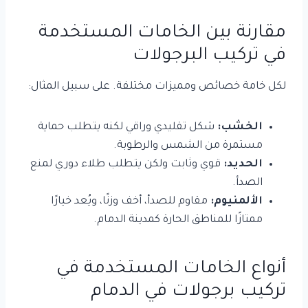
مقارنة بين الخامات المستخدمة
في تركيب البرجولات
لكل خامة خصائص ومميزات مختلفة. على سبيل المثال:
الخشب:
شكل تقليدي وراقي لكنه يتطلب حماية
مستمرة من الشمس والرطوبة.
الحديد:
قوي وثابت ولكن يتطلب طلاء دوري لمنع
الصدأ.
الألمنيوم:
مقاوم للصدأ، أخف وزنًا، ويُعد خيارًا
ممتازًا للمناطق الحارة كمدينة الدمام.
أنواع الخامات المستخدمة في
تركيب برجولات في الدمام