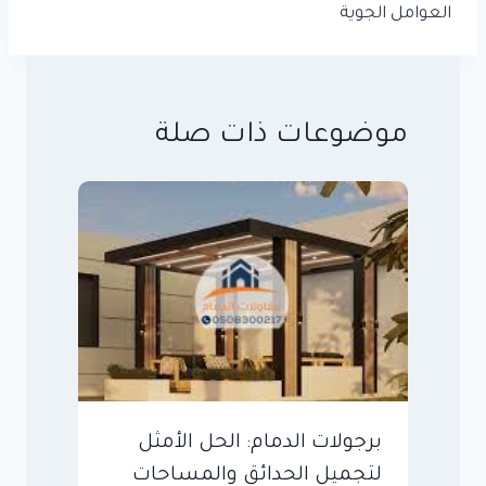
العوامل الجوية
موضوعات ذات صلة
برجولات الدمام: الحل الأمثل
لتجميل الحدائق والمساحات