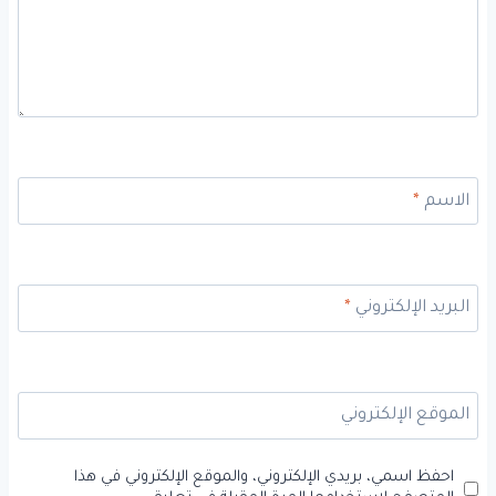
الاسم
*
البريد الإلكتروني
*
الموقع الإلكتروني
احفظ اسمي، بريدي الإلكتروني، والموقع الإلكتروني في هذا