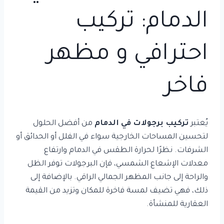
الدمام: تركيب
احترافي و مظهر
فاخر
يُعتبر
تركيب برجولات في الدمام
من أفضل الحلول
لتحسين المساحات الخارجية سواء في الفلل أو الحدائق أو
الشرفات. نظرًا لحرارة الطقس في الدمام وارتفاع
معدلات الإشعاع الشمسي، فإن البرجولات توفر الظل
والراحة إلى جانب المظهر الجمالي الراقي. بالإضافة إلى
ذلك، فهي تضيف لمسة فاخرة للمكان وتزيد من القيمة
العقارية للمنشأة.