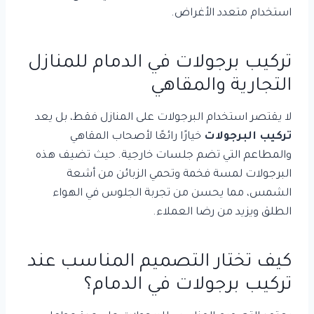
استخدام متعدد الأغراض.
تركيب برجولات في الدمام للمنازل
التجارية والمقاهي
لا يقتصر استخدام البرجولات على المنازل فقط، بل يعد
تركيب البرجولات
خيارًا رائعًا لأصحاب المقاهي
والمطاعم التي تضم جلسات خارجية. حيث تضيف هذه
البرجولات لمسة فخمة وتحمي الزبائن من أشعة
الشمس، مما يحسن من تجربة الجلوس في الهواء
الطلق ويزيد من رضا العملاء.
كيف تختار التصميم المناسب عند
تركيب برجولات في الدمام؟