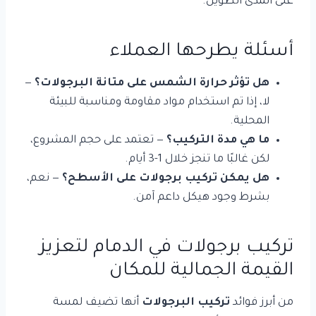
على المدى الطويل.
أسئلة يطرحها العملاء
هل تؤثر حرارة الشمس على متانة البرجولات؟
—
لا، إذا تم استخدام مواد مقاومة ومناسبة للبيئة
المحلية.
ما هي مدة التركيب؟
— تعتمد على حجم المشروع،
لكن غالبًا ما تنجز خلال 1-3 أيام.
هل يمكن تركيب برجولات على الأسطح؟
— نعم،
بشرط وجود هيكل داعم آمن.
تركيب برجولات في الدمام لتعزيز
القيمة الجمالية للمكان
من أبرز فوائد
تركيب البرجولات
أنها تضيف لمسة