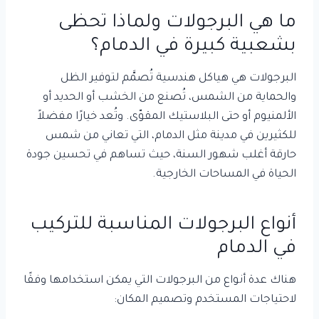
ما هي البرجولات ولماذا تحظى
بشعبية كبيرة في الدمام؟
البرجولات هي هياكل هندسية تُصمَّم لتوفير الظل
والحماية من الشمس، تُصنع من الخشب أو الحديد أو
الألمنيوم أو حتى البلاستيك المقوّى. وتُعد خيارًا مفضلاً
للكثيرين في مدينة مثل الدمام، التي تعاني من شمس
حارقة أغلب شهور السنة، حيث تساهم في تحسين جودة
الحياة في المساحات الخارجية.
أنواع البرجولات المناسبة للتركيب
في الدمام
هناك عدة أنواع من البرجولات التي يمكن استخدامها وفقًا
لاحتياجات المستخدم وتصميم المكان: