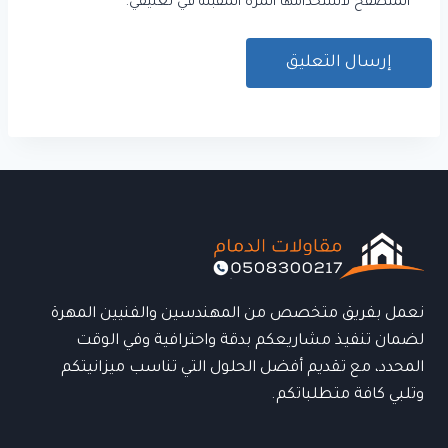
المتصفح لاستخدامها المرة المقبلة في تعليقي.
نعمل بفريق متخصص من المهندسين والفنيين المهرة
لضمان تنفيذ مشاريعكم بدقة واحترافية وفي الوقت
المحدد، مع تقديم أفضل الحلول التي تناسب ميزانيتكم
وتلبي كافة متطلباتكم.