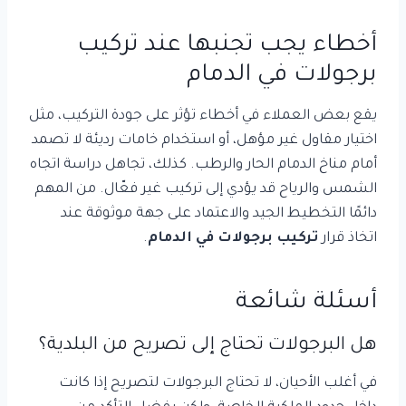
أخطاء يجب تجنبها عند تركيب
برجولات في الدمام
يقع بعض العملاء في أخطاء تؤثر على جودة التركيب، مثل
اختيار مقاول غير مؤهل، أو استخدام خامات رديئة لا تصمد
أمام مناخ الدمام الحار والرطب. كذلك، تجاهل دراسة اتجاه
الشمس والرياح قد يؤدي إلى تركيب غير فعّال. من المهم
دائمًا التخطيط الجيد والاعتماد على جهة موثوقة عند
اتخاذ قرار
تركيب برجولات في الدمام
.
أسئلة شائعة
هل البرجولات تحتاج إلى تصريح من البلدية؟
في أغلب الأحيان، لا تحتاج البرجولات لتصريح إذا كانت