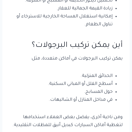
تحسين ديكور الحديقة أو المسبح أو الشرفة.
زيادة القيمة الجمالية للعقار.
إمكانية استغلال المساحة الخارجية للاسترخاء أو
تناول الطعام.
أين يمكن تركيب البرجولات؟
يمكن تركيب البرجولات في أماكن متعددة، مثل:
الحدائق المنزلية.
أسطح الفلل أو المباني السكنية.
حول المسابح.
في مداخل المنازل أو الشاليهات.
ومن ناحية أخرى، يفضل بعض العملاء استخدامها
لتغطية أماكن السيارات كبديل أنيق للمظلات التقليدية.