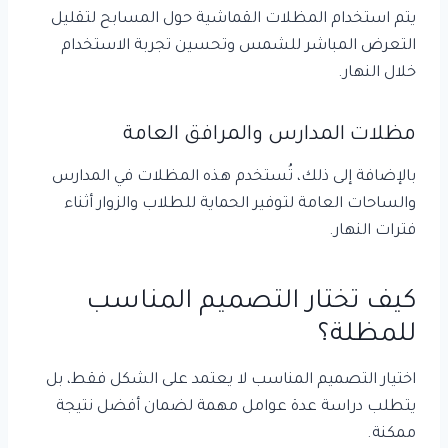
يتم استخدام المظلات القماشية حول المسابح لتقليل
التعرض المباشر للشمس وتحسين تجربة الاستخدام
خلال النهار.
مظلات المدارس والمرافق العامة
بالإضافة إلى ذلك، تُستخدم هذه المظلات في المدارس
والساحات العامة لتوفير الحماية للطلاب والزوار أثناء
فترات النهار.
كيف تختار التصميم المناسب
للمظلة؟
اختيار التصميم المناسب لا يعتمد على الشكل فقط، بل
يتطلب دراسة عدة عوامل مهمة لضمان أفضل نتيجة
ممكنة.