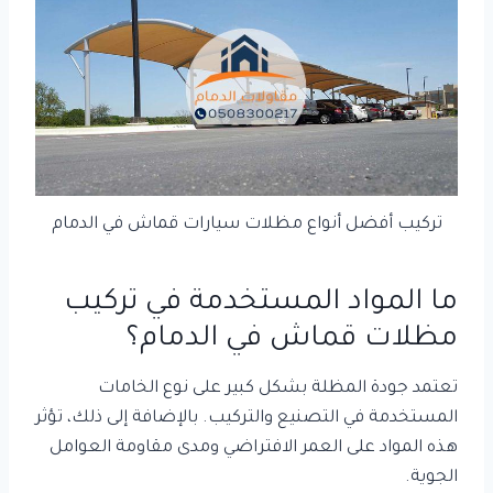
تركيب أفضل أنواع مظلات سيارات قماش في الدمام
ما المواد المستخدمة في تركيب
مظلات قماش في الدمام؟
تعتمد جودة المظلة بشكل كبير على نوع الخامات
المستخدمة في التصنيع والتركيب. بالإضافة إلى ذلك، تؤثر
هذه المواد على العمر الافتراضي ومدى مقاومة العوامل
الجوية.