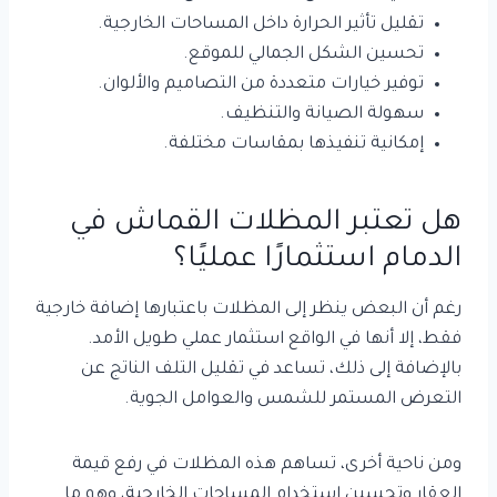
تقليل تأثير الحرارة داخل المساحات الخارجية.
تحسين الشكل الجمالي للموقع.
توفير خيارات متعددة من التصاميم والألوان.
سهولة الصيانة والتنظيف.
إمكانية تنفيذها بمقاسات مختلفة.
هل تعتبر المظلات القماش في
الدمام استثمارًا عمليًا؟
رغم أن البعض ينظر إلى المظلات باعتبارها إضافة خارجية
فقط، إلا أنها في الواقع استثمار عملي طويل الأمد.
بالإضافة إلى ذلك، تساعد في تقليل التلف الناتج عن
التعرض المستمر للشمس والعوامل الجوية.
ومن ناحية أخرى، تساهم هذه المظلات في رفع قيمة
العقار وتحسين استخدام المساحات الخارجية، وهو ما