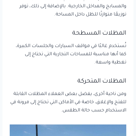
والمسابح والمداخل الخارجية. بالإضافة إلى ذلك، توفر
توزيعًا متوازنًا للظل داخل المساحة.
المظلات المسطحة
تُستخدم غالبًا في مواقف السيارات والجلسات الكبيرة،
كما أنها مناسبة للمساحات التجارية التي تحتاج إلى
تغطية واسعة.
المظلات المتحركة
ومن ناحية أخرى، يفضل بعض العملاء المظلات القابلة
للفتح والإغلاق، خاصة في الأماكن التي تحتاج إلى مرونة في
الاستخدام حسب حالة الطقس.