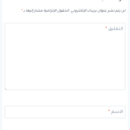
لن يتم نشر عنوان بريدك الإلكتروني.
الحقول الإلزامية مشار إليها بـ
*
التعليق
*
الاسم
*