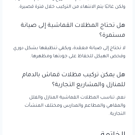
ولكن غالبًا يتم الانتهاء من التركيب خلال فترة قصيرة.
هل تحتاج المظلات القماشية إلى صيانة
مستمرة؟
لا تحتاج إلى صيانة معقدة، ويكفي تنظيفها بشكل دوري
وفحص الهيكل للحفاظ على جودتها ومظهرها.
هل يمكن تركيب مظلات قماش بالدمام
للمنازل والمشاريع التجارية؟
نعم، تناسب المظلات القماشية المنازل والفلل
والمقاهي والمطاعم والمدارس ومختلف المنشآت
التجارية.