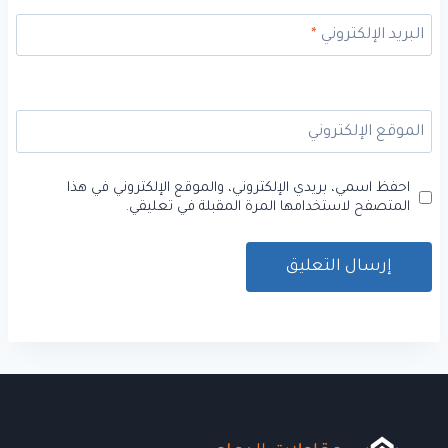
البريد الإلكتروني
*
الموقع الإلكتروني
احفظ اسمي، بريدي الإلكتروني، والموقع الإلكتروني في هذا
المتصفح لاستخدامها المرة المقبلة في تعليقي.