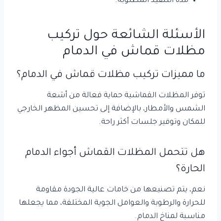
مدة التنفيذ المطلوبة.
الأسئلة الشائعة حول تركيب
مظلات قماش في الدمام
ما مميزات تركيب مظلات قماش في الدمام؟
توفر المظلات القماشية حماية فعالة من أشعة
الشمس والأمطار، بالإضافة إلى تحسين المظهر الخارجي
للمكان وتوفير جلسات أكثر راحة.
هل تتحمل المظلات القماش أجواء الدمام
الحارة؟
نعم، يتم تصنيعها من خامات عالية الجودة مقاومة
للحرارة والرطوبة والعوامل الجوية المختلفة، مما يجعلها
مناسبة لمناخ الدمام.