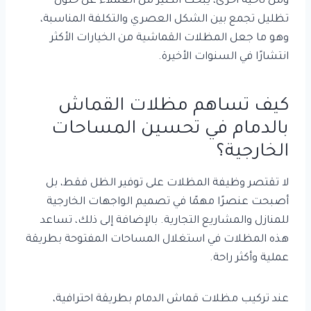
ومن ناحية أخرى، يبحث الكثير من العملاء عن حلول
تظليل تجمع بين الشكل العصري والتكلفة المناسبة،
وهو ما جعل المظلات القماشية من الخيارات الأكثر
انتشارًا في السنوات الأخيرة.
كيف تساهم مظلات القماش
بالدمام في تحسين المساحات
الخارجية؟
لا تقتصر وظيفة المظلات على توفير الظل فقط، بل
أصبحت عنصرًا مهمًا في تصميم الواجهات الخارجية
للمنازل والمشاريع التجارية. بالإضافة إلى ذلك، تساعد
هذه المظلات في استغلال المساحات المفتوحة بطريقة
عملية وأكثر راحة.
عند تركيب مظلات قماش الدمام بطريقة احترافية،