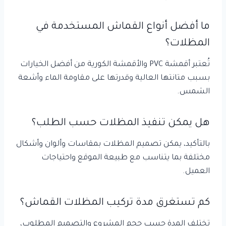
ما أفضل أنواع القماش المستخدمة في
المظلات؟
تُعتبر أقمشة PVC والأقمشة الكورية من أفضل الخيارات
بسبب متانتها العالية وقدرتها على مقاومة الماء وأشعة
الشمس.
هل يمكن تنفيذ المظلات حسب الطلب؟
بالتأكيد، يمكن تصميم المظلات بمقاسات وألوان وأشكال
مختلفة بما يتناسب مع طبيعة الموقع واحتياجات
العميل.
كم تستغرق مدة تركيب المظلات القماش؟
تختلف المدة حسب حجم المشروع والتصميم المطلوب،