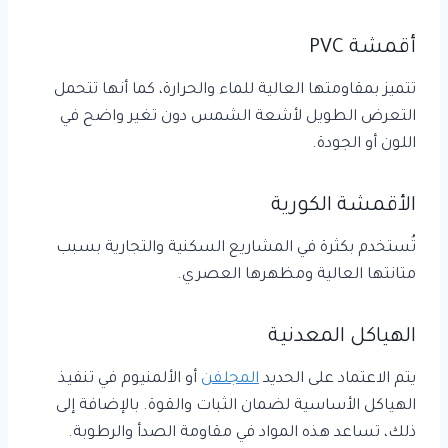
أقمشة PVC
تتميز بمقاومتها العالية للماء والحرارة، كما أنها تتحمل
التعرض الطويل لأشعة الشمس دون تغير واضح في
اللون أو الجودة.
الأقمشة الكورية
تُستخدم بكثرة في المشاريع السكنية والتجارية بسبب
متانتها العالية ومظهرها العصري.
الهياكل المعدنية
يتم الاعتماد على الحديد
المجلفن
أو الألمنيوم في تنفيذ
الهياكل الأساسية لضمان الثبات والقوة. بالإضافة إلى
ذلك، تساعد هذه المواد في مقاومة الصدأ والرطوبة.