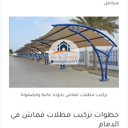
متكامل.
تركيب مظلات قماش بجودة عالية ومضمونة
خطوات تركيب مظلات قماش في
الدمام