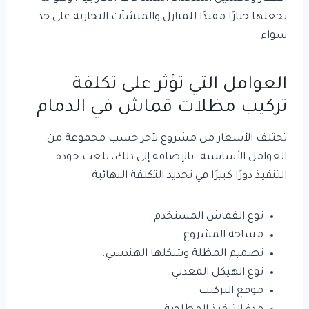
يجعلها خيارًا مفيدًا للمنازل والمنشآت التجارية على حد
سواء.
العوامل التي تؤثر على تكلفة
تركيب مظلات قماش في الدمام
تختلف الأسعار من مشروع لآخر حسب مجموعة من
العوامل الأساسية. بالإضافة إلى ذلك، تلعب جودة
التنفيذ دورًا كبيرًا في تحديد التكلفة النهائية.
نوع القماش المستخدم.
مساحة المشروع.
تصميم المظلة وشكلها الهندسي.
نوع الهيكل المعدني.
موقع التركيب.