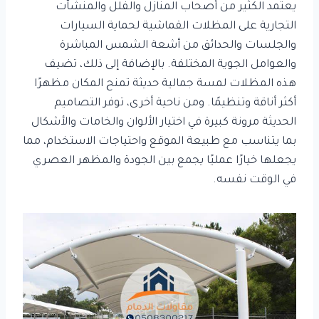
يعتمد الكثير من أصحاب المنازل والفلل والمنشآت
التجارية على المظلات القماشية لحماية السيارات
والجلسات والحدائق من أشعة الشمس المباشرة
والعوامل الجوية المختلفة. بالإضافة إلى ذلك، تضيف
هذه المظلات لمسة جمالية حديثة تمنح المكان مظهرًا
أكثر أناقة وتنظيمًا. ومن ناحية أخرى، توفر التصاميم
الحديثة مرونة كبيرة في اختيار الألوان والخامات والأشكال
بما يتناسب مع طبيعة الموقع واحتياجات الاستخدام، مما
يجعلها خيارًا عمليًا يجمع بين الجودة والمظهر العصري
في الوقت نفسه.