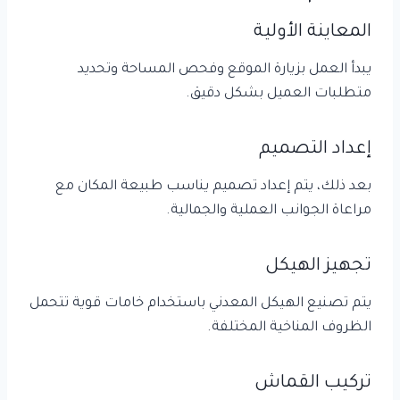
المعاينة الأولية
يبدأ العمل بزيارة الموقع وفحص المساحة وتحديد
متطلبات العميل بشكل دقيق.
إعداد التصميم
بعد ذلك، يتم إعداد تصميم يناسب طبيعة المكان مع
مراعاة الجوانب العملية والجمالية.
تجهيز الهيكل
يتم تصنيع الهيكل المعدني باستخدام خامات قوية تتحمل
الظروف المناخية المختلفة.
تركيب القماش