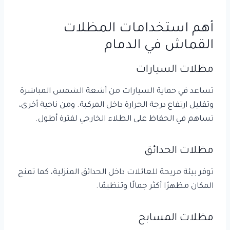
أهم استخدامات المظلات
القماش في الدمام
مظلات السيارات
تساعد في حماية السيارات من أشعة الشمس المباشرة
وتقليل ارتفاع درجة الحرارة داخل المركبة. ومن ناحية أخرى،
تساهم في الحفاظ على الطلاء الخارجي لفترة أطول.
مظلات الحدائق
توفر بيئة مريحة للعائلات داخل الحدائق المنزلية، كما تمنح
المكان مظهرًا أكثر جمالًا وتنظيمًا.
مظلات المسابح