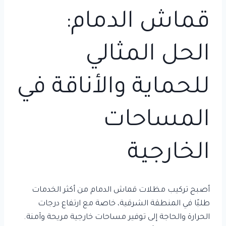
قماش الدمام:
الحل المثالي
للحماية والأناقة في
المساحات
الخارجية
أصبح تركيب مظلات قماش الدمام من أكثر الخدمات
طلبًا في المنطقة الشرقية، خاصة مع ارتفاع درجات
الحرارة والحاجة إلى توفير مساحات خارجية مريحة وآمنة.