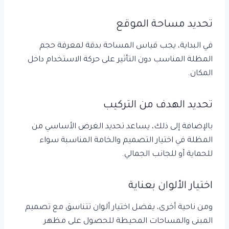
تحديد مساحة الموقع
في البداية، يجب قياس المساحة بدقة لمعرفة حجم
المظلة المناسب دون التأثير على حركة الاستخدام داخل
المكان.
تحديد الهدف من التركيب
بالإضافة إلى ذلك، يساعد تحديد الغرض الأساسي من
المظلة في اختيار التصميم والخامة المناسبة سواء
للحماية أو للجانب الجمالي.
اختيار الألوان بعناية
ومن ناحية أخرى، يفضل اختيار ألوان تتناسق مع تصميم
المبنى والمساحات المحيطة للحصول على مظهر