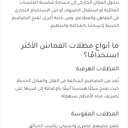
يتحول المكان الخارجي إلى مساحة مناسبة للجلسات
العائلية أو استقبال الضيوف أو حتى الاستخدام التجاري
في المقاهي والمطاعم. ومن ناحية أخرى، تمنح التصاميم
الحديثة إحساسًا بالفخامة والتنظيم.
ما أنواع مظلات القماش الأكثر
استخدامًا؟
المظلات الهرمية
تُعد من التصاميم الشائعة في الفلل والمنازل الحديثة،
حيث تمنح شكلًا هندسيًا أنيقًا بالإضافة إلى قدرتها على
تصريف مياه الأمطار بسهولة.
المظلات المقوسة
تتميز بتصميم عصري وانسيابي يناسب الحدائق