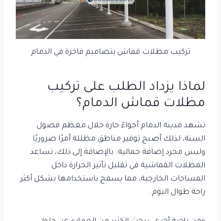
تركيب مظلات قماش بتصاميم فاخرة في الدمام
لماذا يزداد الطلب على تركيب
مظلات قماش الدمام؟
تشهد مدينة الدمام أجواءً حارة خلال معظم فصول
السنة، لذلك أصبح توفير مناطق مظللة أمرًا ضروريًا
وليس مجرد إضافة جمالية. بالإضافة إلى ذلك، تساعد
المظلات القماشية في تقليل تأثير الحرارة داخل
المساحات الخارجية، مما يسمح باستخدامها بشكل أكثر
راحة طوال اليوم.