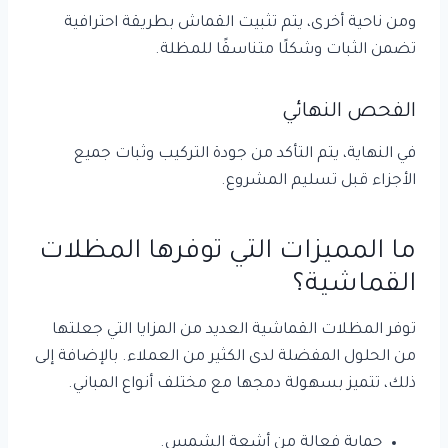
ومن ناحية أخرى، يتم تثبيت القماش بطريقة احترافية
تضمن الثبات وشكلًا متناسقًا للمظلة.
الفحص النهائي
في النهاية، يتم التأكد من جودة التركيب وثبات جميع
الأجزاء قبل تسليم المشروع.
ما المميزات التي توفرها المظلات
القماشية؟
توفر المظلات القماشية العديد من المزايا التي جعلتها
من الحلول المفضلة لدى الكثير من العملاء. بالإضافة إلى
ذلك، تتميز بسهولة دمجها مع مختلف أنواع المباني.
حماية فعالة من أشعة الشمس.