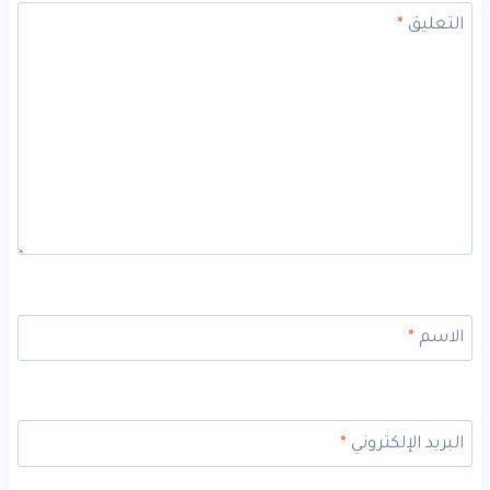
التعليق
*
الاسم
*
البريد الإلكتروني
*