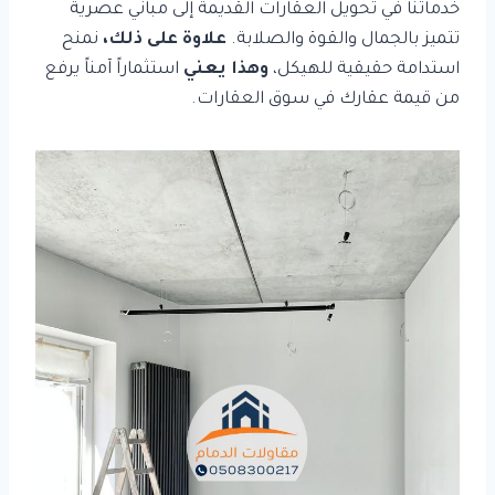
خدماتنا في تحويل العقارات القديمة إلى مباني عصرية
تتميز بالجمال والقوة والصلابة.
علاوة على ذلك،
نمنح
استدامة حقيقية للهيكل،
وهذا يعني
استثماراً آمناً يرفع
من قيمة عقارك في سوق العقارات.