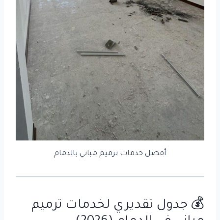
أفضل خدمات ترميم مباني بالدمام
💰 جدول تقديري لخدمات ترميم