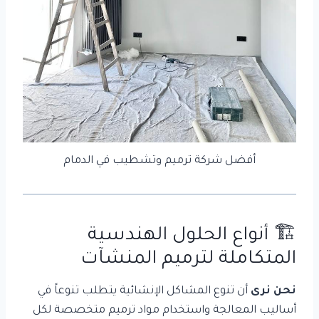
أفضل شركة ترميم وتشطيب في الدمام
🏗️ أنواع الحلول الهندسية
المتكاملة لترميم المنشآت
نحن نرى
أن تنوع المشاكل الإنشائية يتطلب تنوعاً في
أساليب المعالجة واستخدام مواد ترميم متخصصة لكل