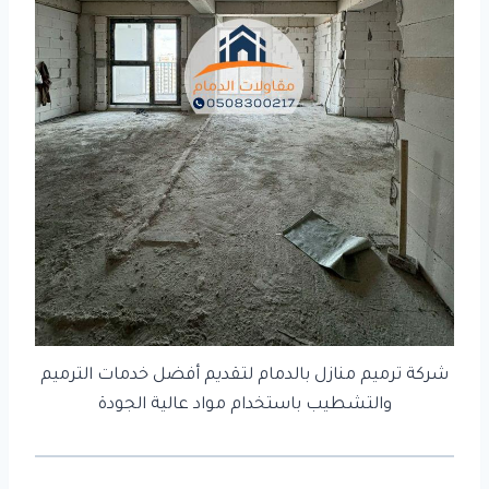
شركة ترميم منازل بالدمام لتقديم أفضل خدمات الترميم
والتشطيب باستخدام مواد عالية الجودة