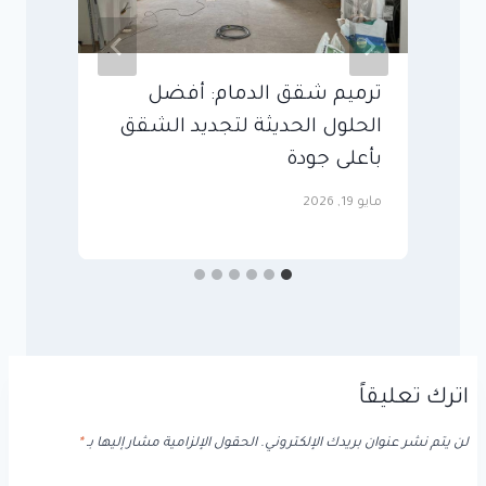
ترميم شقق الدمام: أفضل
م
الحلول الحديثة لتجديد الشقق
م
بأعلى جودة
يناير
مايو 19, 2026
اترك تعليقاً
لن يتم نشر عنوان بريدك الإلكتروني.
الحقول الإلزامية مشار إليها بـ
*