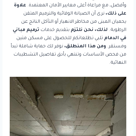
وأفضل، مع مراعاة أعلى معايير الأمان المعتمدة.
علاوة
على ذلك،
نرى أن الصيانة الوقائية والترميم المتقن
يحميان المبنى من مخاطر الانهيار أو التآكل الناتج عن
الرطوبة.
لذلك، نحن نلتزم
بتقديم خدمات
ترميم مباني
في الدمام
تلبي تطلعاتكم للحصول على مسكن متين
ومستقر.
ومن هذا المنطلق،
نوفر لك حماية شاملة تبدأ
من فحص الأساسات وتنتهي بأدق تفاصيل التشطيبات
النهائية.