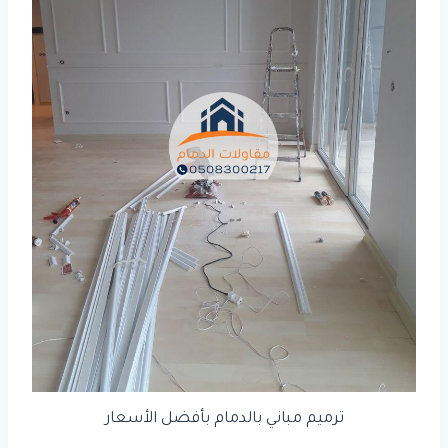
ترميم مباني بالدمام بأفضل الأسعار