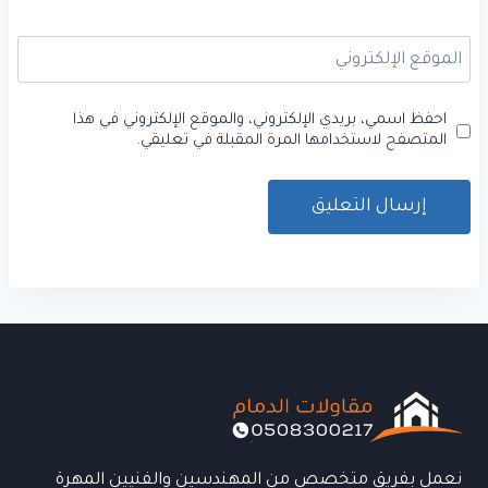
الموقع الإلكتروني
احفظ اسمي، بريدي الإلكتروني، والموقع الإلكتروني في هذا
المتصفح لاستخدامها المرة المقبلة في تعليقي.
نعمل بفريق متخصص من المهندسين والفنيين المهرة