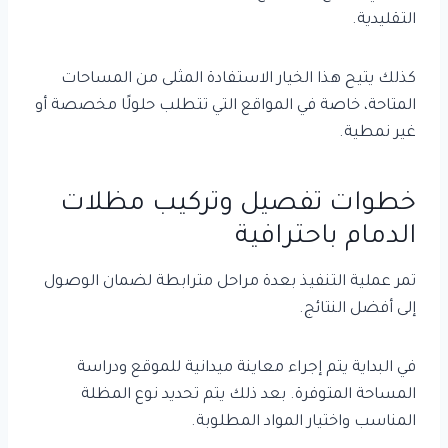
التقليدية.
كذلك يتيح هذا الخيار الاستفادة المثلى من المساحات
المتاحة، خاصة في المواقع التي تتطلب حلولًا مخصصة أو
غير نمطية.
خطوات تفصيل وتركيب مظلات
الدمام باحترافية
تمر عملية التنفيذ بعدة مراحل مترابطة لضمان الوصول
إلى أفضل النتائج.
في البداية يتم إجراء معاينة ميدانية للموقع ودراسة
المساحة المتوفرة. بعد ذلك يتم تحديد نوع المظلة
المناسب واختيار المواد المطلوبة.