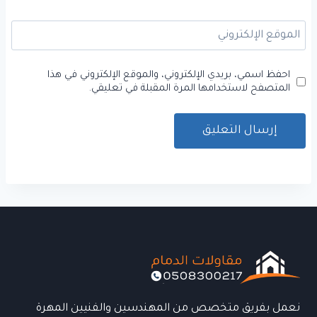
الموقع الإلكتروني
احفظ اسمي، بريدي الإلكتروني، والموقع الإلكتروني في هذا
المتصفح لاستخدامها المرة المقبلة في تعليقي.
نعمل بفريق متخصص من المهندسين والفنيين المهرة