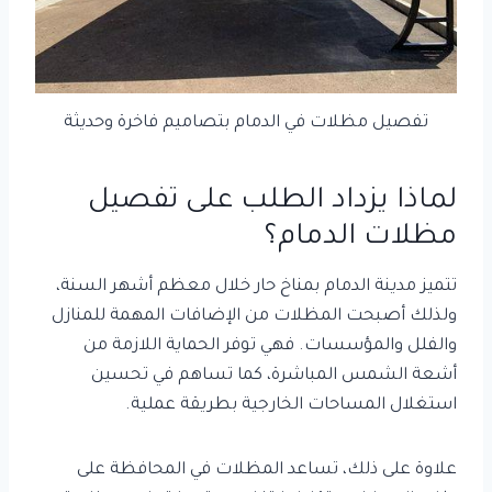
تفصيل مظلات في الدمام بتصاميم فاخرة وحديثة
لماذا يزداد الطلب على تفصيل
مظلات الدمام؟
تتميز مدينة الدمام بمناخ حار خلال معظم أشهر السنة،
ولذلك أصبحت المظلات من الإضافات المهمة للمنازل
والفلل والمؤسسات. فهي توفر الحماية اللازمة من
أشعة الشمس المباشرة، كما تساهم في تحسين
استغلال المساحات الخارجية بطريقة عملية.
علاوة على ذلك، تساعد المظلات في المحافظة على