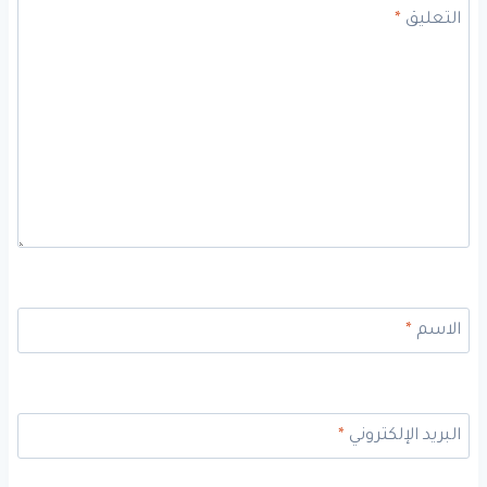
التعليق
*
الاسم
*
البريد الإلكتروني
*