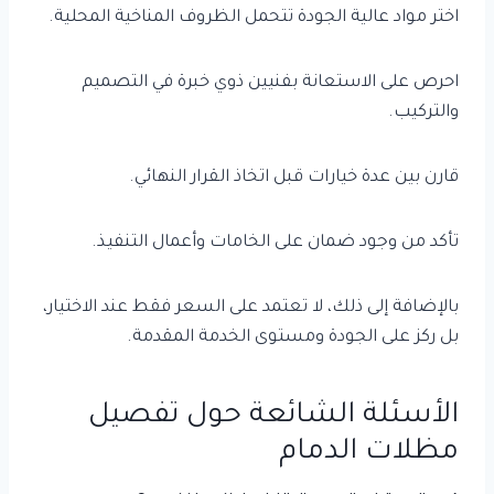
اختر مواد عالية الجودة تتحمل الظروف المناخية المحلية.
احرص على الاستعانة بفنيين ذوي خبرة في التصميم
والتركيب.
قارن بين عدة خيارات قبل اتخاذ القرار النهائي.
تأكد من وجود ضمان على الخامات وأعمال التنفيذ.
بالإضافة إلى ذلك، لا تعتمد على السعر فقط عند الاختيار،
بل ركز على الجودة ومستوى الخدمة المقدمة.
الأسئلة الشائعة حول تفصيل
مظلات الدمام