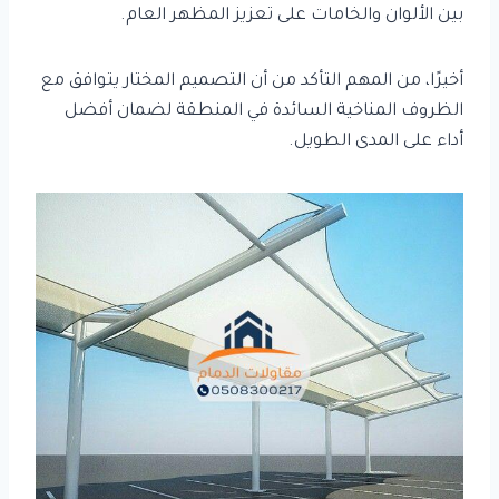
بين الألوان والخامات على تعزيز المظهر العام.
أخيرًا، من المهم التأكد من أن التصميم المختار يتوافق مع
الظروف المناخية السائدة في المنطقة لضمان أفضل
أداء على المدى الطويل.