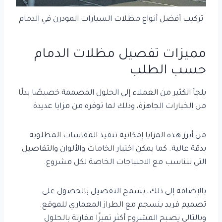
تركيب أفضل أنواع مظلات السيارات المودرن في الدمام
مميزات تفصيل مظلات الدمام
حسب الطلب
يلجأ الكثير من العملاء إلى الحلول المصممة خصيصًا بدلًا
من الخيارات الجاهزة، وذلك لما توفره من مزايا عديدة.
من أبرز هذه المزايا إمكانية تنفيذ المقاسات المطلوبة
بدقة عالية. كما يمكن اختيار الخامات والألوان والتفاصيل
التي تتناسب مع الاحتياجات الخاصة لكل مشروع.
بالإضافة إلى ذلك، يسمح التفصيل بالحصول على
تصميم فريد ينسجم مع الطراز المعماري للموقع.
وبالتالي يصبح المشروع أكثر تميزًا مقارنة بالحلول