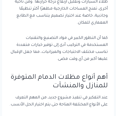
طلاء السيارات وتقليل ارتفاع درجة حرارتها. ومن ناحية
أخرى، تمنح المساحات الخارجية مظهرًا أكثر تنظيمًا
وجاذبية، خاصة عند اختيار تصميم يتناسب مع الطابع
المعماري للمكان.
كما أن التطور الكبير في مواد التصنيع والتقنيات
المستخدمة في التركيب أدى إلى توفير خيارات متعددة
تناسب مختلف الاحتياجات والميزانيات، مما جعل الإقبال
عليها أكبر من أي وقت مضى.
أهم أنواع مظلات الدمام المتوفرة
للمنازل والمنشآت
عند التفكير في تنفيذ مشروع جديد، من المهم التعرف
على الأنواع المختلفة المتاحة حتى يتم اختيار الحل الأنسب.