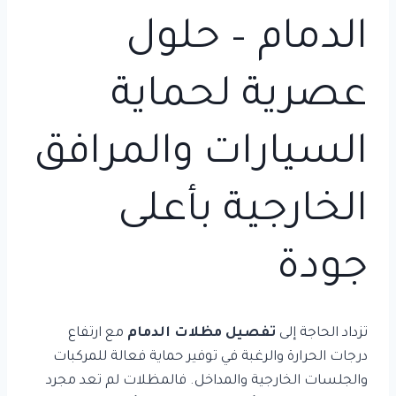
الدمام – حلول
عصرية لحماية
السيارات والمرافق
الخارجية بأعلى
جودة
تزداد الحاجة إلى
تفصيل مظلات الدمام
مع ارتفاع
درجات الحرارة والرغبة في توفير حماية فعالة للمركبات
والجلسات الخارجية والمداخل. فالمظلات لم تعد مجرد