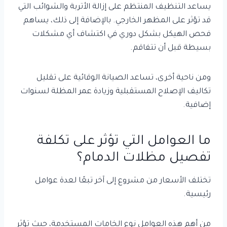
يساعد التنظيف المنتظم على إزالة الأتربة والشوائب التي
قد تؤثر على المظهر الخارجي. بالإضافة إلى ذلك، يساهم
فحص الهيكل بشكل دوري في اكتشاف أي مشكلات
بسيطة قبل أن تتفاقم.
ومن ناحية أخرى، تساعد الصيانة الوقائية على تقليل
تكاليف الإصلاح المستقبلية وزيادة عمر المظلة لسنوات
إضافية.
ما العوامل التي تؤثر على تكلفة
تفصيل مظلات الدمام؟
تختلف الأسعار من مشروع إلى آخر تبعًا لعدة عوامل
رئيسية.
من أهم هذه العوامل نوع الخامات المستخدمة، حيث تؤثر