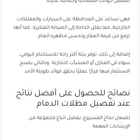
لتشمل جوانب اقتصادية وجمالية عديدة.
فهي تساعد على المحافظة على السيارات والممتلكات
الخارجية، مما يقلل الحاجة إلى الصيانة المتكررة. كما أنها
ترفع من قيمة العقار وتحسن مظهره العام.
إضافة إلى ذلك، توفر بيئة أكثر راحة للاستخدام اليومي،
سواء في المنازل أو المنشآت التجارية. وبالتالي يصبح
الاستثمار فيها قرارًا عمليًا يحقق فوائد طويلة الأمد.
نصائح للحصول على أفضل نتائج
عند تفصيل مظلات الدمام
لضمان نجاح المشروع، يفضل اتباع مجموعة من
الإرشادات المهمة.