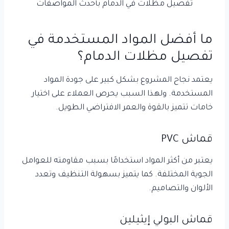
تفصيل مظلات في الدمام بأحدث المواصفات
ما أفضل المواد المستخدمة في
تفصيل مظلات الدمام؟
يعتمد نجاح المشروع بشكل كبير على جودة المواد
المستخدمة. ولهذا السبب يحرص العملاء على اختيار
خامات تتميز بالقوة والعمر الافتراضي الطويل.
قماش PVC
يعتبر من أكثر المواد استخدامًا بسبب مقاومته للعوامل
الجوية المختلفة. كما يتميز بسهولة التنظيف وتعدد
الألوان والتصاميم.
قماش البولي إيثيلين