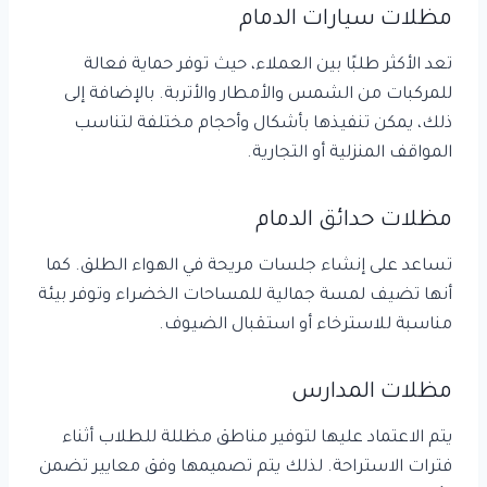
مظلات سيارات الدمام
تعد الأكثر طلبًا بين العملاء، حيث توفر حماية فعالة
للمركبات من الشمس والأمطار والأتربة. بالإضافة إلى
ذلك، يمكن تنفيذها بأشكال وأحجام مختلفة لتناسب
المواقف المنزلية أو التجارية.
مظلات حدائق الدمام
تساعد على إنشاء جلسات مريحة في الهواء الطلق. كما
أنها تضيف لمسة جمالية للمساحات الخضراء وتوفر بيئة
مناسبة للاسترخاء أو استقبال الضيوف.
مظلات المدارس
يتم الاعتماد عليها لتوفير مناطق مظللة للطلاب أثناء
فترات الاستراحة. لذلك يتم تصميمها وفق معايير تضمن