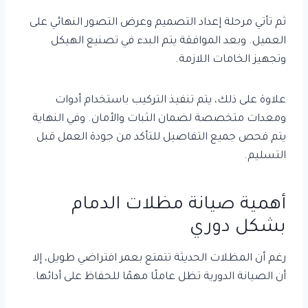
ثم تأتي مرحلة إعداد التصميم وعرض التصور النهائي على
العميل. وبعد الموافقة يتم البدء في تصنيع الهيكل
وتجهيز الخامات اللازمة.
علاوة على ذلك، يتم تنفيذ التركيب باستخدام أدوات
ومعدات متخصصة لضمان الثبات والأمان. وفي النهاية
يتم فحص جميع التفاصيل للتأكد من جودة العمل قبل
التسليم.
أهمية صيانة مظلات الدمام
بشكل دوري
رغم أن المظلات الحديثة تتمتع بعمر افتراضي طويل، إلا
أن الصيانة الدورية تظل عاملًا مهمًا للحفاظ على أدائها.