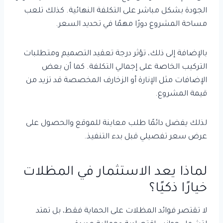
الجودة بشكل مباشر على التكلفة النهائية. كذلك تلعب
مساحة المشروع دورًا مهمًا في تحديد السعر.
بالإضافة إلى ذلك، تؤثر درجة تعقيد التصميم ومتطلبات
التركيب الخاصة على إجمالي التكلفة. كما أن بعض
الإضافات مثل الإنارة أو الزخارف المخصصة قد تزيد من
قيمة المشروع.
لذلك يفضل دائمًا طلب معاينة للموقع والحصول على
عرض سعر تفصيلي قبل بدء التنفيذ.
لماذا يعد الاستثمار في المظلات
خيارًا ذكيًا؟
لا تقتصر فوائد المظلات على الحماية فقط، بل تمتد