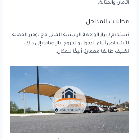
الأمان والمتانة.
مظلات المداخل
تستخدم لإبراز الواجهة الرئيسية للمبنى مع توفير الحماية
للأشخاص أثناء الدخول والخروج. بالإضافة إلى ذلك،
تضيف طابعًا معماريًا أنيقًا للمكان.