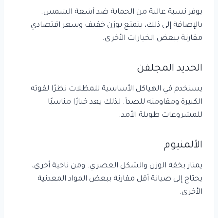
يوفر نسبة عالية من الحماية ضد أشعة الشمس.
بالإضافة إلى ذلك، يتمتع بوزن خفيف وسعر اقتصادي
مقارنة ببعض الخيارات الأخرى.
الحديد المجلفن
يستخدم في الهياكل الأساسية للمظلات نظرًا لقوته
الكبيرة ومقاومته للصدأ. لذلك يعد خيارًا مناسبًا
للمشروعات طويلة الأمد.
الألمنيوم
يمتاز بخفة الوزن والشكل العصري. ومن ناحية أخرى،
يحتاج إلى صيانة أقل مقارنة ببعض المواد المعدنية
الأخرى.