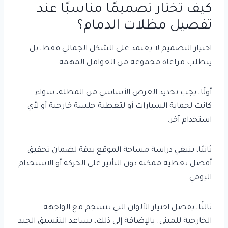
كيف تختار تصميمًا مناسبًا عند
تفصيل مظلات الدمام؟
اختيار التصميم لا يعتمد على الشكل الجمالي فقط، بل
يتطلب مراعاة مجموعة من العوامل المهمة.
أولًا، يجب تحديد الغرض الأساسي من المظلة، سواء
كانت لحماية السيارات أو لتغطية جلسة خارجية أو لأي
استخدام آخر.
ثانيًا، ينبغي دراسة مساحة الموقع بدقة لضمان تحقيق
أفضل تغطية ممكنة دون التأثير على الحركة أو الاستخدام
اليومي.
ثالثًا، يفضل اختيار الألوان التي تنسجم مع الواجهة
الخارجية للمبنى. بالإضافة إلى ذلك، يساعد التنسيق الجيد