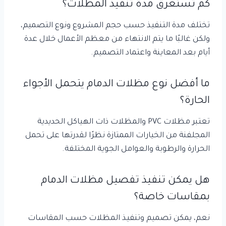
كم تستغرق مدة تنفيذ المظلات؟
تختلف مدة التنفيذ حسب حجم المشروع ونوع التصميم،
ولكن غالبًا ما يتم الانتهاء من معظم الأعمال خلال عدة
أيام بعد المعاينة واعتماد التصميم.
ما أفضل نوع مظلات الدمام يتحمل الأجواء
الحارة؟
تعتبر مظلات PVC والمظلات ذات الهياكل الحديدية
المجلفنة من الخيارات الممتازة نظرًا لقدرتها على تحمل
الحرارة والرطوبة والعوامل الجوية المختلفة.
هل يمكن تنفيذ تفصيل مظلات الدمام
بمقاسات خاصة؟
نعم، يمكن تصميم وتنفيذ المظلات حسب المقاسات