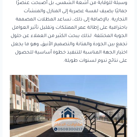
وسيلة للوقاية من أشعة الشمس، بل أصبحت عنصرًا
جماليًا يضيف لمسة عصرية إلى المنازل والمنشآت
التجارية. بالإضافة إلى ذلك، تساعد المظلات المصممة
باحترافية على إطالة عمر الممتلكات وتقليل تأثير العوامل
الجوية المختلفة. لذلك يبحث الكثير من العملاء عن حلول
تجمع بين الجودة والمتانة والتصميم الأنيق، وهو ما يجعل
اختيار الجهة المناسبة للتنفيذ خطوة أساسية للحصول
على نتائج تدوم لسنوات طويلة.