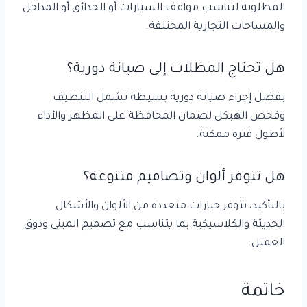
المطلوبة لتناسب مواقف السيارات أو الحدائق أو المداخل
والمساحات التجارية المختلفة.
هل تحتاج المظلات إلى صيانة دورية؟
يفضل إجراء صيانة دورية بسيطة تشمل التنظيف
وفحص الهيكل لضمان المحافظة على المظهر والأداء
لأطول فترة ممكنة.
هل تتوفر ألوان وتصاميم متنوعة؟
بالتأكيد، تتوفر خيارات متعددة من الألوان والأشكال
الحديثة والكلاسيكية بما يتناسب مع تصميم المبنى وذوق
العميل.
خاتمة