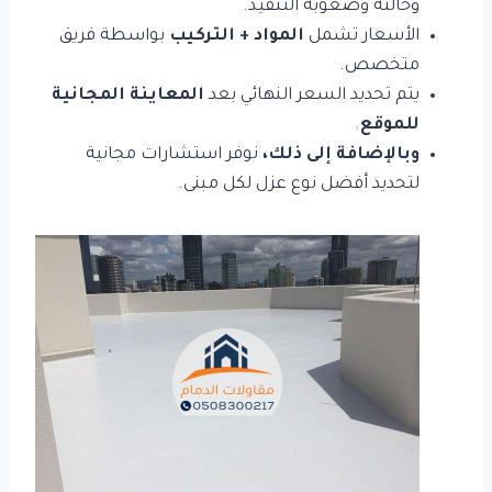
وحالته وصعوبة التنفيذ.
الأسعار تشمل
المواد + التركيب
بواسطة فريق
متخصص.
يتم تحديد السعر النهائي بعد
المعاينة المجانية
للموقع
.
وبالإضافة إلى ذلك،
نوفر استشارات مجانية
لتحديد أفضل نوع عزل لكل مبنى.