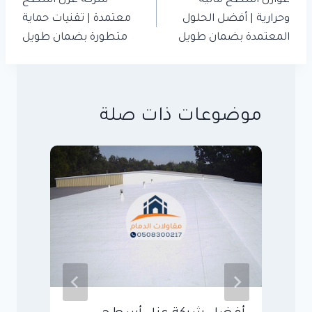
عوازل أسطح مائية
شركة عزل أسطح
وحرارية | أفضل الحلول
معتمدة | تقنيات حماية
المعتمدة بضمان طويل
متطورة بضمان طويل
موضوعات ذات صلة