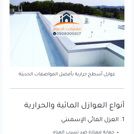
عوازل أسطح حرارية بأفضل المواصفات الحديثة
أنواع
العوازل المائية والحرارية
1. العزل المائي الإسمنتي
حماية ممتازة ضد تسرب المياه.