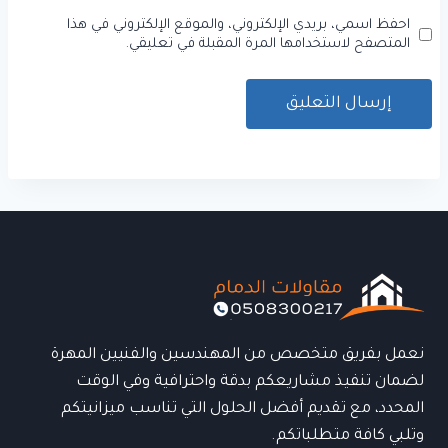
احفظ اسمي، بريدي الإلكتروني، والموقع الإلكتروني في هذا
المتصفح لاستخدامها المرة المقبلة في تعليقي.
نعمل بفريق متخصص من المهندسين والفنيين المهرة
لضمان تنفيذ مشاريعكم بدقة واحترافية وفي الوقت
المحدد، مع تقديم أفضل الحلول التي تناسب ميزانيتكم
وتلبي كافة متطلباتكم.