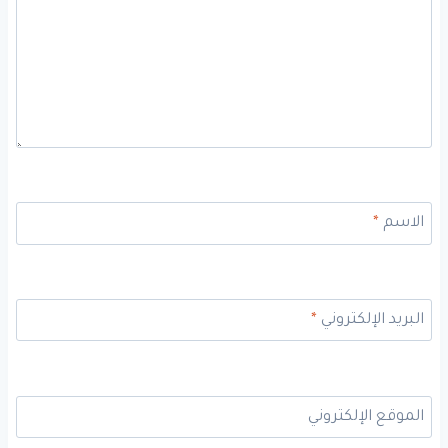
الاسم
*
البريد الإلكتروني
*
الموقع الإلكتروني