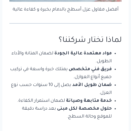
أفضل مقاول عزل أسطح بالدمام بخبرة و كفاءة عالية
لماذا تختار شركتنا؟
مواد معتمدة عالية الجودة
لضمان المتانة والأداء
الطويل.
فريق فني متخصص
يمتلك خبرة واسعة في تركيب
جميع أنواع العوازل.
ضمان طويل الأمد
يصل إلى 10 سنوات حسب نوع
العزل.
خدمة متابعة وصيانة
لضمان استمرار الكفاءة.
حلول مخصصة لكل مبنى
بعد دراسة دقيقة
للموقع وحالة السطح.