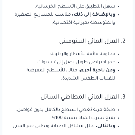
سهل التطبيق على الأسطح الخرسانية.
وبالإضافة إلى ذلك،
مناسب للمشاريع الصغيرة
والمتوسطة بميزانية اقتصادية.
2. العزل المائي البيتوميني
مقاومة فائقة للأمطار والرطوبة.
عمر افتراضي طويل يصل إلى 7 سنوات.
ومن ناحية أخرى،
مثالي للأسطح المعرضة
لتقلبات الطقس الشديدة.
3. العزل المائي المطاطي السائل
طبقة مرنة تغطي السطح بالكامل بدون فواصل.
يمنع تسرب المياه بنسبة 100%.
وبالتالي،
يقلل مشاكل الصيانة ويطيل عمر المبنى.