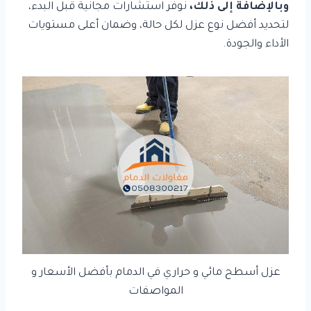
وبالإضافة إلى ذلك،
نوفر استشارات مجانية قبل البدء،
لتحديد أفضل نوع عزل لكل حالة، وضمان أعلى مستويات
الأداء والجودة.
عزل أسطح مائي و حراري في الدمام بأفضل الأسعار و
المواصفات