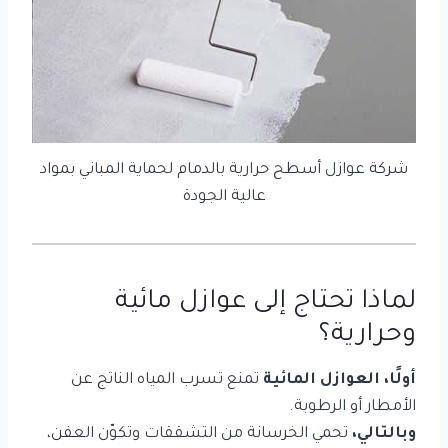
شركة عوازل أسطح حرارية بالدمام لحماية المباني بمواد
عالية الجودة
لماذا تحتاج إلى عوازل مائية
وحرارية؟
أولًا، العوازل المائية
تمنع تسرب المياه الناتج عن
الأمطار أو الرطوبة.
وبالتالي،
تحمي الخرسانة من التشققات وتكوّن العفن،