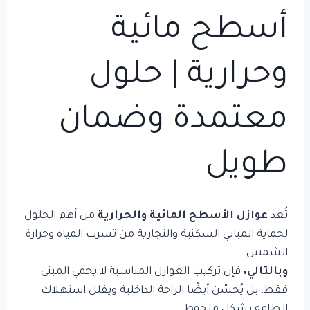
أسطح مائية
وحرارية | حلول
معتمدة وضمان
طويل
تُعد
عوازل الأسطح المائية والحرارية
من أهم الحلول
لحماية المباني السكنية والتجارية من تسرب المياه وحرارة
الشمس.
وبالتالي،
فإن تركيب العوازل المناسبة لا يحمي المبنى
فقط، بل يُحسّن أيضًا الراحة الداخلية ويقلل استهلاك
الطاقة بشكل ملحوظ.