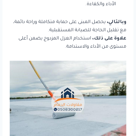
الأداء والكفاءة.
وبالتالي،
يحصل المبنى على حماية متكاملة وراحة دائمة،
مع تقليل الحاجة للصيانة المستقبلية.
علاوة على ذلك،
استخدام العزل المزدوج يضمن أعلى
مستوى من الأداء والاستدامة.