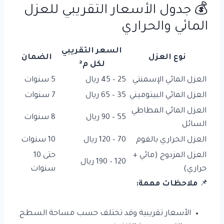
💰 جدول الأسعار التقريبي للعزل
المائي والحراري
السعر التقريبي
نوع العزل
الضمان
لكل م²
العزل المائي الإسمنتي
25 – 45 ريال
5 سنوات
العزل المائي البيتوميني
35 – 65 ريال
7 سنوات
العزل المائي المطاطي
55 – 90 ريال
8 سنوات
السائل
العزل الحراري بالفوم
70 – 120 ريال
10 سنوات
العزل المزدوج (مائي +
حتى 10
120 – 190 ريال
حراري)
سنوات
📌
ملاحظات مهمة:
الأسعار تقريبية وقد تختلف حسب مساحة السطح