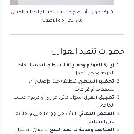
شركة عوازل أسطح حرارية بالأحساء لحماية المباني
من الحرارة و الرطوبة
خطوات تنفيذ العوازل
زيارة الموقع ومعاينة السطح
: لتحديد النقاط
الحرجة وحجم العمل.
تحضير السطح
: تنظيفه جيدًا وإصلاح أي
تشققات أو فراغات.
تطبيق العزل
: سواء مائي، حراري أو مزدوج حسب
الحاجة.
الفحص النهائي
: التأكد من جودة العزل وكفاءته
قبل التسليم.
المتابعة وخدمة ما بعد البيع
: لضمان استمرار