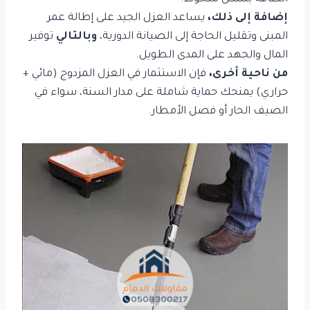
إضافة إلى ذلك،
يساعد العزل الجيد على إطالة عمر
المبنى وتقليل الحاجة إلى الصيانة الدورية،
وبالتالي
توفير
المال والجهد على المدى الطويل.
من ناحية أخرى،
فإن الاستثمار في العزل المزدوج (مائي +
حراري) يمنحك حماية شاملة على مدار السنة، سواء في
الصيف الحار أو فصل الأمطار.