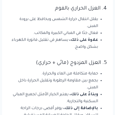
4. العزل الحراري بالفوم
يقلل انتقال حرارة الشمس ويحافظ على برودة
المبنى.
فعال جدًا في المباني الكبيرة والمكاتب.
علاوة على ذلك،
يساهم في تقليل فاتورة الكهرباء
بشكل واضح.
5. العزل المزدوج (مائي + حراري)
حماية متكاملة من الماء والحرارة.
يجمع بين مقاومة الرطوبة وتقليل الحرارة داخل
المبنى.
وبناءً على ذلك،
يعتبر الخيار الأمثل لجميع المباني
السكنية والتجارية.
بالإضافة إلى ذلك،
يوفر أقصى درجات الراحة