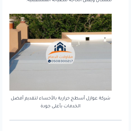
للسكان ويقلل الحاجة للصيانة المستقبلية.
شركة عوازل أسطح حرارية بالأحساء لتقديم أفضل
الخدمات بأعلى جودة