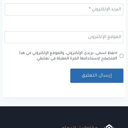
البريد الإلكتروني
*
الموقع الإلكتروني
احفظ اسمي، بريدي الإلكتروني، والموقع الإلكتروني في هذا
المتصفح لاستخدامها المرة المقبلة في تعليقي.