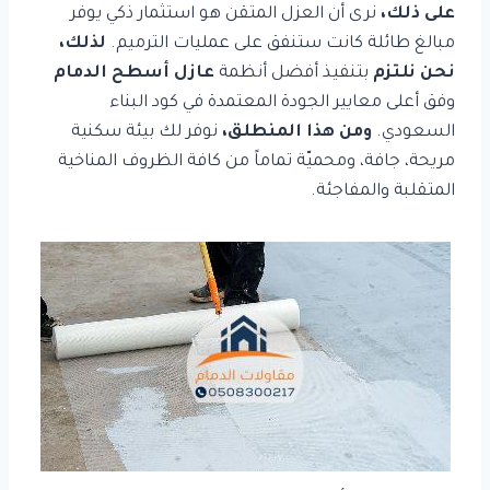
على ذلك،
نرى أن العزل المتقن هو استثمار ذكي يوفر
مبالغ طائلة كانت ستنفق على عمليات الترميم.
لذلك،
نحن نلتزم
بتنفيذ أفضل أنظمة
عازل أسطح الدمام
وفق أعلى معايير الجودة المعتمدة في كود البناء
السعودي.
ومن هذا المنطلق،
نوفر لك بيئة سكنية
مريحة، جافة، ومحميّة تماماً من كافة الظروف المناخية
المتقلبة والمفاجئة.