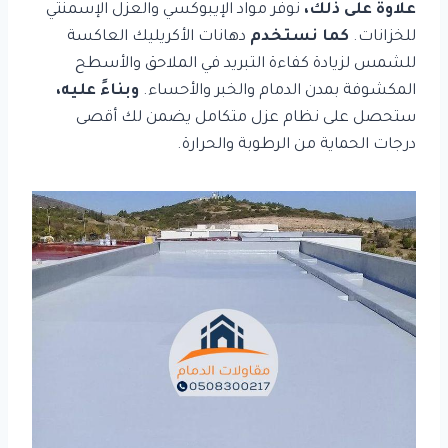
علاوة على ذلك،
نوفر مواد الإيبوكسي والعزل الإسمنتي
للخزانات.
كما نستخدم
دهانات الأكريليك العاكسة
للشمس لزيادة كفاءة التبريد في الملاحق والأسطح
المكشوفة بمدن الدمام والخبر والأحساء.
وبناءً عليه،
ستحصل على نظام عزل متكامل يضمن لك أقصى
درجات الحماية من الرطوبة والحرارة.