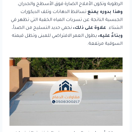
الرطوبة وتكون الأملاح الضارة فوق الأسطح والجدران.
وهذا بدوره يمنع
تساقط الدهانات وتلف الديكورات
الجبسية الناتجة عن تسربات المياه الخفية التي تظهر في
الشتاء.
علاوة على ذلك،
نحمي حديد التسليح من الصدأ،
وبناءً عليه،
يطول العمر الافتراضي للمبنى وتظل قيمته
السوقية مرتفعة.