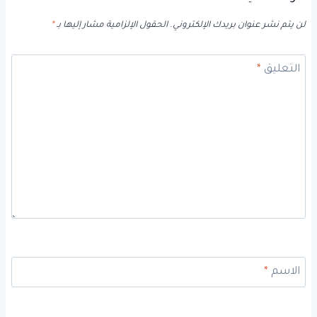
لن يتم نشر عنوان بريدك الإلكتروني.
الحقول الإلزامية مشار إليها بـ
*
التعليق
*
الاسم
*